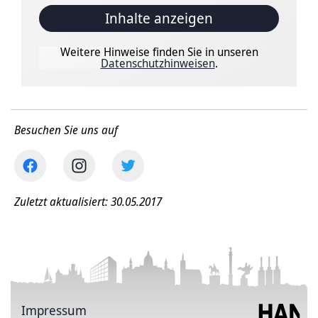
Inhalte anzeigen
Weitere Hinweise finden Sie in unseren
Datenschutzhinweisen
.
Besuchen Sie uns auf
Zuletzt aktualisiert: 30.05.2017
Impressum