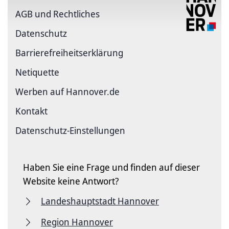
AGB und Rechtliches
Datenschutz
Barriere­freiheits­erklärung
Netiquette
Werben auf Hannover.de
Kontakt
Datenschutz-Einstellungen
Haben Sie eine Frage und finden auf dieser
Website keine Antwort?
Landeshauptstadt Hannover
Region Hannover