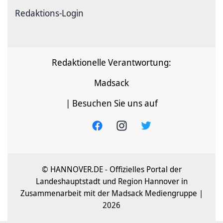
Redaktions-Login
Redaktionelle Verantwortung:
Madsack
| Besuchen Sie uns auf
© HANNOVER.DE - Offizielles Portal der
Landeshauptstadt und Region Hannover in
Zusammenarbeit mit der Madsack Mediengruppe |
2026