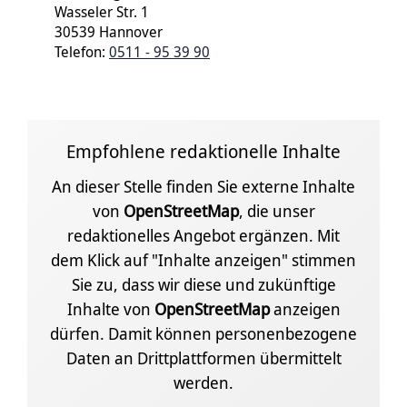
Wasseler Str. 1
30539 Hannover
Telefon:
0511 - 95 39 90
Empfohlene redaktionelle Inhalte
An dieser Stelle finden Sie externe Inhalte
von
OpenStreetMap
, die unser
redaktionelles Angebot ergänzen. Mit
dem Klick auf "Inhalte anzeigen" stimmen
Sie zu, dass wir diese und zukünftige
Inhalte von
OpenStreetMap
anzeigen
dürfen. Damit können personenbezogene
Daten an Drittplattformen übermittelt
werden.