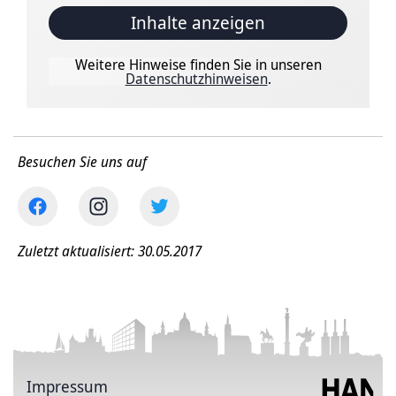
Inhalte anzeigen
Weitere Hinweise finden Sie in unseren
Datenschutzhinweisen
.
Besuchen Sie uns auf
Zuletzt aktualisiert: 30.05.2017
Impressum