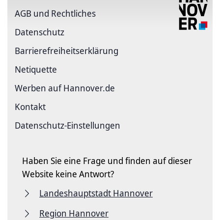
AGB und Rechtliches
Datenschutz
Barriere­freiheits­erklärung
Netiquette
Werben auf Hannover.de
Kontakt
Datenschutz-Einstellungen
Haben Sie eine Frage und finden auf dieser
Website keine Antwort?
Landeshauptstadt Hannover
Region Hannover