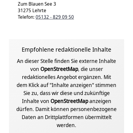
Zum Blauen See 3
31275 Lehrte
Telefon:
05132 - 829 09 50
Empfohlene redaktionelle Inhalte
An dieser Stelle finden Sie externe Inhalte
von
OpenStreetMap
, die unser
redaktionelles Angebot ergänzen. Mit
dem Klick auf "Inhalte anzeigen" stimmen
Sie zu, dass wir diese und zukünftige
Inhalte von
OpenStreetMap
anzeigen
dürfen. Damit können personenbezogene
Daten an Drittplattformen übermittelt
werden.