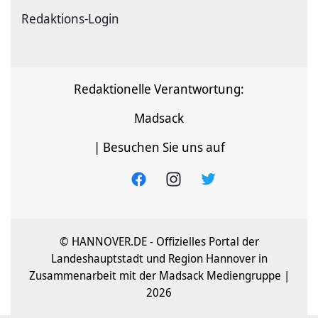
Redaktions-Login
Redaktionelle Verantwortung:
Madsack
| Besuchen Sie uns auf
© HANNOVER.DE - Offizielles Portal der
Landeshauptstadt und Region Hannover in
Zusammenarbeit mit der Madsack Mediengruppe |
2026