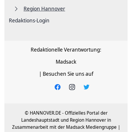
Region Hannover
Redaktions-Login
Redaktionelle Verantwortung:
Madsack
| Besuchen Sie uns auf
© HANNOVER.DE - Offizielles Portal der
Landeshauptstadt und Region Hannover in
Zusammenarbeit mit der Madsack Mediengruppe |