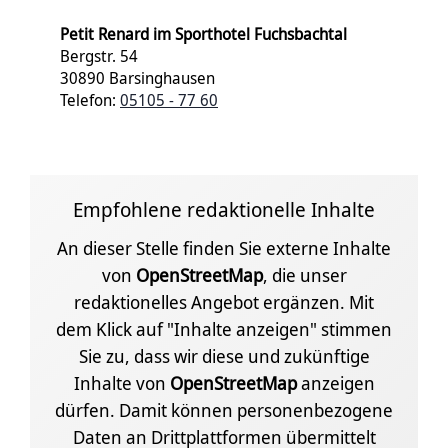
Petit Renard im Sporthotel Fuchsbachtal
Bergstr. 54
30890 Barsinghausen
Telefon:
05105 - 77 60
Empfohlene redaktionelle Inhalte
An dieser Stelle finden Sie externe Inhalte
von
OpenStreetMap
, die unser
redaktionelles Angebot ergänzen. Mit
dem Klick auf "Inhalte anzeigen" stimmen
Sie zu, dass wir diese und zukünftige
Inhalte von
OpenStreetMap
anzeigen
dürfen. Damit können personenbezogene
Daten an Drittplattformen übermittelt