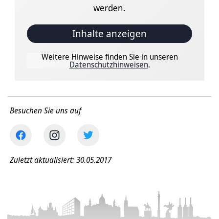
werden.
Inhalte anzeigen
Weitere Hinweise finden Sie in unseren
Datenschutzhinweisen
.
Besuchen Sie uns auf
Zuletzt aktualisiert: 30.05.2017