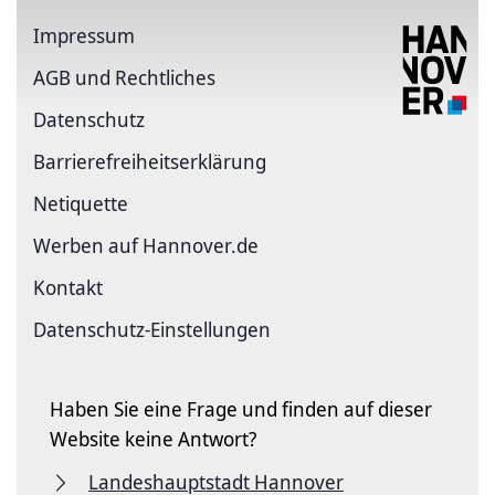
Impressum
AGB und Rechtliches
Datenschutz
Barriere­freiheits­erklärung
Netiquette
Werben auf Hannover.de
Kontakt
Datenschutz-Einstellungen
Haben Sie eine Frage und finden auf dieser
Website keine Antwort?
Landeshauptstadt Hannover