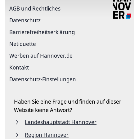
AGB und Rechtliches
Datenschutz
Barriere­freiheits­erklärung
Netiquette
Werben auf Hannover.de
Kontakt
Datenschutz-Einstellungen
Haben Sie eine Frage und finden auf dieser
Website keine Antwort?
Landeshauptstadt Hannover
Region Hannover