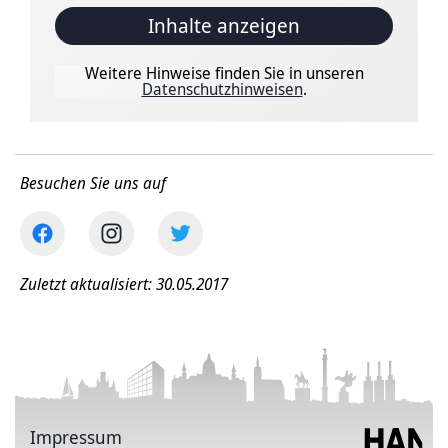
Inhalte anzeigen
Weitere Hinweise finden Sie in unseren
Datenschutzhinweisen
.
Besuchen Sie uns auf
Zuletzt aktualisiert: 30.05.2017
Impressum