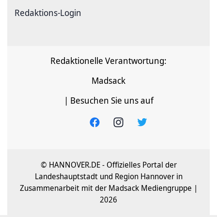
Redaktions-Login
Redaktionelle Verantwortung:
Madsack
| Besuchen Sie uns auf
© HANNOVER.DE - Offizielles Portal der
Landeshauptstadt und Region Hannover in
Zusammenarbeit mit der Madsack Mediengruppe |
2026