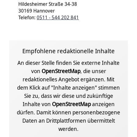
Hildesheimer Straße 34-38
30169 Hannover
Telefon:
0511 - 544 202 841
Empfohlene redaktionelle Inhalte
An dieser Stelle finden Sie externe Inhalte
von
OpenStreetMap
, die unser
redaktionelles Angebot ergänzen. Mit
dem Klick auf "Inhalte anzeigen" stimmen
Sie zu, dass wir diese und zukünftige
Inhalte von
OpenStreetMap
anzeigen
dürfen. Damit können personenbezogene
Daten an Drittplattformen übermittelt
werden.