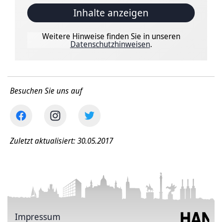
Inhalte anzeigen
Weitere Hinweise finden Sie in unseren
Datenschutzhinweisen
.
Besuchen Sie uns auf
Zuletzt aktualisiert: 30.05.2017
Impressum