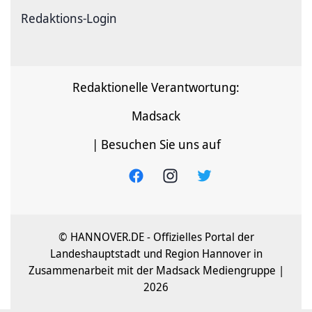
Redaktions-Login
Redaktionelle Verantwortung:
Madsack
| Besuchen Sie uns auf
© HANNOVER.DE - Offizielles Portal der
Landeshauptstadt und Region Hannover in
Zusammenarbeit mit der Madsack Mediengruppe |
2026