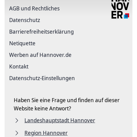
AGB und Rechtliches
Datenschutz
Barriere­freiheits­erklärung
Netiquette
Werben auf Hannover.de
Kontakt
Datenschutz-Einstellungen
Haben Sie eine Frage und finden auf dieser
Website keine Antwort?
Landeshauptstadt Hannover
Region Hannover