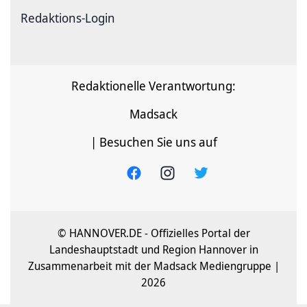
Redaktions-Login
Redaktionelle Verantwortung:
Madsack
| Besuchen Sie uns auf
© HANNOVER.DE - Offizielles Portal der
Landeshauptstadt und Region Hannover in
Zusammenarbeit mit der Madsack Mediengruppe |
2026