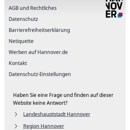
AGB und Rechtliches
Datenschutz
Barriere­freiheits­erklärung
Netiquette
Werben auf Hannover.de
Kontakt
Datenschutz-Einstellungen
Haben Sie eine Frage und finden auf dieser
Website keine Antwort?
Landeshauptstadt Hannover
Region Hannover