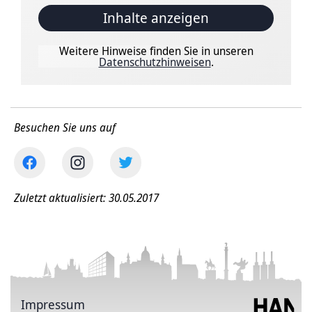
Inhalte anzeigen
Weitere Hinweise finden Sie in unseren
Datenschutzhinweisen
.
Besuchen Sie uns auf
Zuletzt aktualisiert: 30.05.2017
Impressum