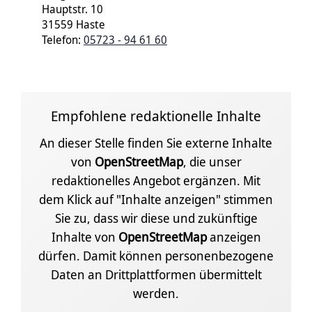
Hauptstr. 10
31559 Haste
Telefon:
05723 - 94 61 60
Empfohlene redaktionelle Inhalte
An dieser Stelle finden Sie externe Inhalte
von
OpenStreetMap
, die unser
redaktionelles Angebot ergänzen. Mit
dem Klick auf "Inhalte anzeigen" stimmen
Sie zu, dass wir diese und zukünftige
Inhalte von
OpenStreetMap
anzeigen
dürfen. Damit können personenbezogene
Daten an Drittplattformen übermittelt
werden.