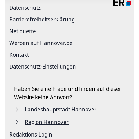
Datenschutz
Barriere­freiheits­erklärung
Netiquette
Werben auf Hannover.de
Kontakt
Datenschutz-Einstellungen
Haben Sie eine Frage und finden auf dieser
Website keine Antwort?
Landeshauptstadt Hannover
Region Hannover
Redaktions-Login