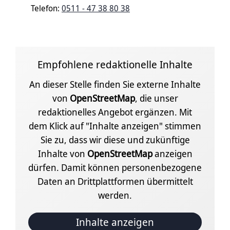
Telefon:
0511 - 47 38 80 38
Empfohlene redaktionelle Inhalte
An dieser Stelle finden Sie externe Inhalte
von
OpenStreetMap
, die unser
redaktionelles Angebot ergänzen. Mit
dem Klick auf "Inhalte anzeigen" stimmen
Sie zu, dass wir diese und zukünftige
Inhalte von
OpenStreetMap
anzeigen
dürfen. Damit können personenbezogene
Daten an Drittplattformen übermittelt
werden.
Inhalte anzeigen