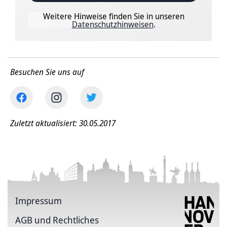
Weitere Hinweise finden Sie in unseren
Datenschutzhinweisen
.
Besuchen Sie uns auf
Zuletzt aktualisiert: 30.05.2017
Impressum
AGB und Rechtliches