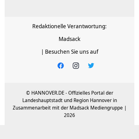
Redaktionelle Verantwortung:
Madsack
| Besuchen Sie uns auf
© HANNOVER.DE - Offizielles Portal der
Landeshauptstadt und Region Hannover in
Zusammenarbeit mit der Madsack Mediengruppe |
2026