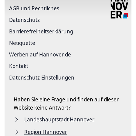
AGB und Rechtliches
Datenschutz
Barriere­freiheits­erklärung
Netiquette
Werben auf Hannover.de
Kontakt
Datenschutz-Einstellungen
Haben Sie eine Frage und finden auf dieser
Website keine Antwort?
Landeshauptstadt Hannover
Region Hannover