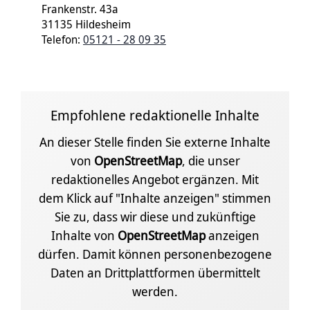
Frankenstr. 43a
31135 Hildesheim
Telefon:
05121 - 28 09 35
Empfohlene redaktionelle Inhalte
An dieser Stelle finden Sie externe Inhalte
von
OpenStreetMap
, die unser
redaktionelles Angebot ergänzen. Mit
dem Klick auf "Inhalte anzeigen" stimmen
Sie zu, dass wir diese und zukünftige
Inhalte von
OpenStreetMap
anzeigen
dürfen. Damit können personenbezogene
Daten an Drittplattformen übermittelt
werden.