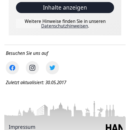
Inhalte anzeigen
Weitere Hinweise finden Sie in unseren
Datenschutzhinweisen
.
Besuchen Sie uns auf
Zuletzt aktualisiert: 30.05.2017
Impressum