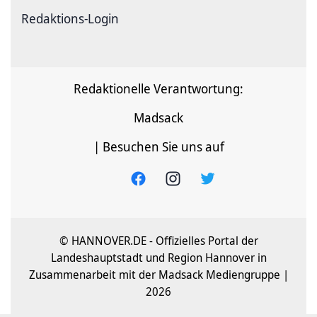
Redaktions-Login
Redaktionelle Verantwortung:
Madsack
| Besuchen Sie uns auf
© HANNOVER.DE - Offizielles Portal der
Landeshauptstadt und Region Hannover in
Zusammenarbeit mit der Madsack Mediengruppe |
2026