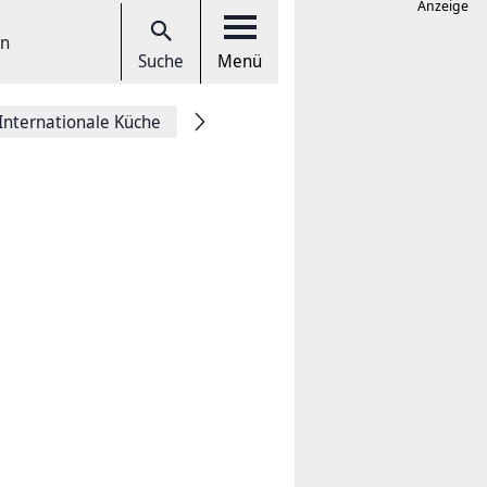
Anzeige
en
Suche
Menü
Internationale Küche