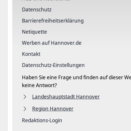
Datenschutz
Barriere­freiheits­erklärung
Netiquette
Werben auf Hannover.de
Kontakt
Datenschutz-Einstellungen
Haben Sie eine Frage und finden auf dieser We
keine Antwort?
Landeshauptstadt Hannover
Region Hannover
Redaktions-Login