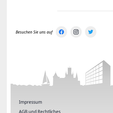
Besuchen Sie uns auf
Impressum
AGB und Rechtliches