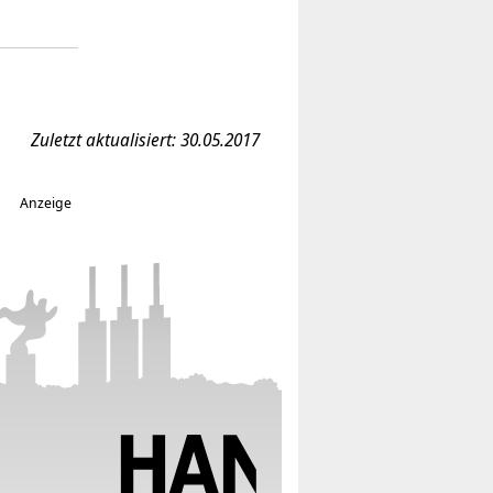
Zuletzt aktualisiert: 30.05.2017
Anzeige