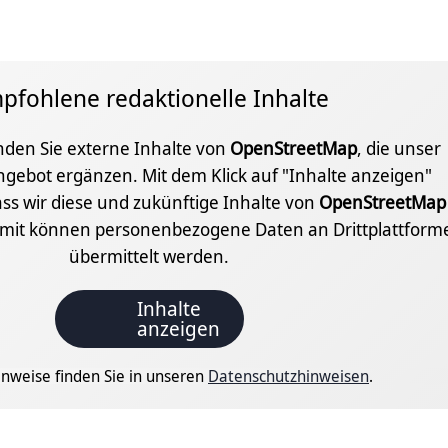
pfohlene redaktionelle Inhalte
inden Sie externe Inhalte von
OpenStreetMap
, die unser
ngebot ergänzen. Mit dem Klick auf "Inhalte anzeigen"
ss wir diese und zukünftige Inhalte von
OpenStreetMap
amit können personenbezogene Daten an Drittplattform
übermittelt werden.
Inhalte
anzeigen
nweise finden Sie in unseren
Datenschutzhinweisen
.