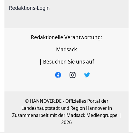
Redaktions-Login
Redaktionelle Verantwortung:
Madsack
| Besuchen Sie uns auf
© HANNOVER.DE - Offizielles Portal der
Landeshauptstadt und Region Hannover in
Zusammenarbeit mit der Madsack Mediengruppe |
2026