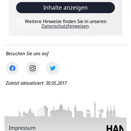
Inhalte anzeigen
Weitere Hinweise finden Sie in unseren
Datenschutzhinweisen
.
Besuchen Sie uns auf
Zuletzt aktualisiert: 30.05.2017
Impressum