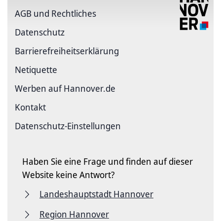
AGB und Rechtliches
Datenschutz
Barriere­freiheits­erklärung
Netiquette
Werben auf Hannover.de
Kontakt
Datenschutz-Einstellungen
Haben Sie eine Frage und finden auf dieser
Website keine Antwort?
Landeshauptstadt Hannover
Region Hannover