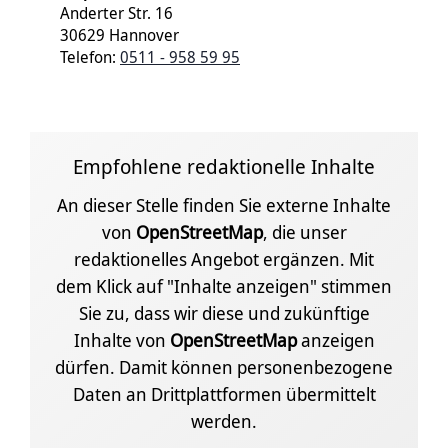
Anderter Str. 16
30629 Hannover
Telefon:
0511 - 958 59 95
Empfohlene redaktionelle Inhalte
An dieser Stelle finden Sie externe Inhalte
von
OpenStreetMap
, die unser
redaktionelles Angebot ergänzen. Mit
dem Klick auf "Inhalte anzeigen" stimmen
Sie zu, dass wir diese und zukünftige
Inhalte von
OpenStreetMap
anzeigen
dürfen. Damit können personenbezogene
Daten an Drittplattformen übermittelt
werden.