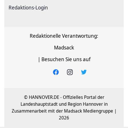
Redaktions-Login
Redaktionelle Verantwortung:
Madsack
| Besuchen Sie uns auf
© HANNOVER.DE - Offizielles Portal der
Landeshauptstadt und Region Hannover in
Zusammenarbeit mit der Madsack Mediengruppe |
2026