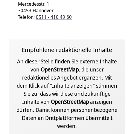
Mercedesstr. 1
30453 Hannover
Telefon:
0511 - 410 49 60
Empfohlene redaktionelle Inhalte
An dieser Stelle finden Sie externe Inhalte
von
OpenStreetMap
, die unser
redaktionelles Angebot ergänzen. Mit
dem Klick auf "Inhalte anzeigen" stimmen
Sie zu, dass wir diese und zukünftige
Inhalte von
OpenStreetMap
anzeigen
dürfen. Damit können personenbezogene
Daten an Drittplattformen übermittelt
werden.