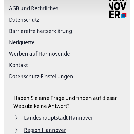
AGB und Rechtliches
Datenschutz
Barriere­freiheits­erklärung
Netiquette
Werben auf Hannover.de
Kontakt
Datenschutz-Einstellungen
Haben Sie eine Frage und finden auf dieser
Website keine Antwort?
Landeshauptstadt Hannover
Region Hannover