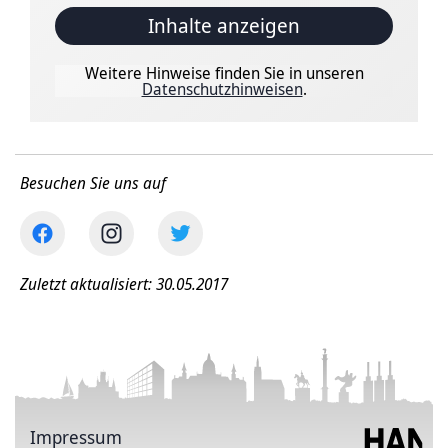
Inhalte anzeigen
Weitere Hinweise finden Sie in unseren
Datenschutzhinweisen
.
Besuchen Sie uns auf
Zuletzt aktualisiert: 30.05.2017
Impressum