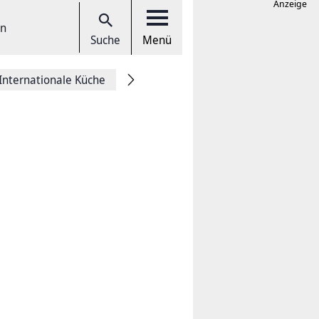
Anzeige
en
Suche
Menü
Internationale Küche