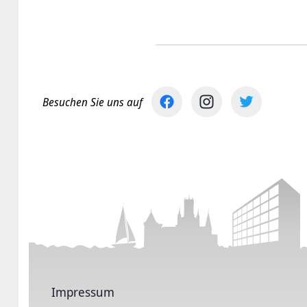
Besuchen Sie uns auf
Impressum