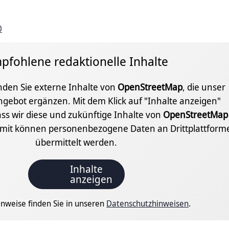
0
pfohlene redaktionelle Inhalte
inden Sie externe Inhalte von
OpenStreetMap
, die unser
ngebot ergänzen. Mit dem Klick auf "Inhalte anzeigen"
ss wir diese und zukünftige Inhalte von
OpenStreetMap
amit können personenbezogene Daten an Drittplattform
übermittelt werden.
Inhalte
anzeigen
nweise finden Sie in unseren
Datenschutzhinweisen
.