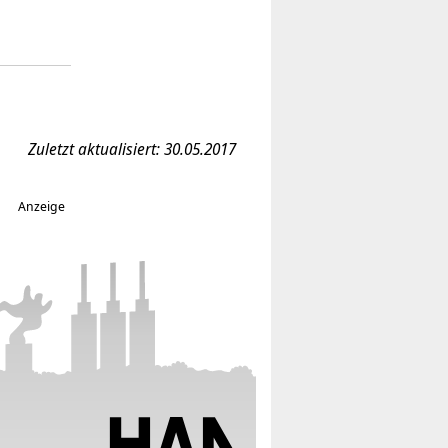
Zuletzt aktualisiert: 30.05.2017
Anzeige