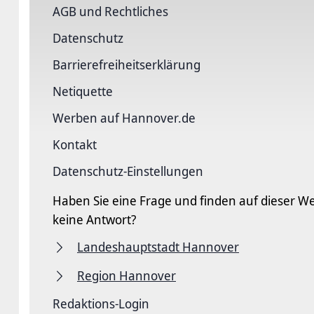
AGB und Rechtliches
Datenschutz
Barriere­freiheits­erklärung
Netiquette
Werben auf Hannover.de
Kontakt
Datenschutz-Einstellungen
Haben Sie eine Frage und finden auf dieser We
keine Antwort?
Landeshauptstadt Hannover
Region Hannover
Redaktions-Login