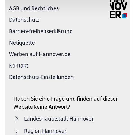
AGB und Rechtliches
Datenschutz
Barriere­freiheits­erklärung
Netiquette
Werben auf Hannover.de
Kontakt
Datenschutz-Einstellungen
Haben Sie eine Frage und finden auf dieser
Website keine Antwort?
Landeshauptstadt Hannover
Region Hannover