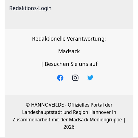
Redaktions-Login
Redaktionelle Verantwortung:
Madsack
| Besuchen Sie uns auf
© HANNOVER.DE - Offizielles Portal der
Landeshauptstadt und Region Hannover in
Zusammenarbeit mit der Madsack Mediengruppe |
2026