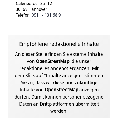
Calenberger Str. 12
30169 Hannover
Telefon:
0511 - 131 68 91
Empfohlene redaktionelle Inhalte
An dieser Stelle finden Sie externe Inhalte
von
OpenStreetMap
, die unser
redaktionelles Angebot ergänzen. Mit
dem Klick auf "Inhalte anzeigen" stimmen
Sie zu, dass wir diese und zukünftige
Inhalte von
OpenStreetMap
anzeigen
dürfen. Damit können personenbezogene
Daten an Drittplattformen übermittelt
werden.