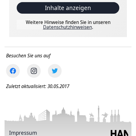
Inhalte anzeigen
Weitere Hinweise finden Sie in unseren
Datenschutzhinweisen
.
Besuchen Sie uns auf
Zuletzt aktualisiert: 30.05.2017
Impressum