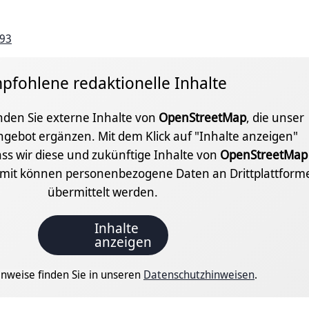
 93
pfohlene redaktionelle Inhalte
inden Sie externe Inhalte von
OpenStreetMap
, die unser
ngebot ergänzen. Mit dem Klick auf "Inhalte anzeigen"
ss wir diese und zukünftige Inhalte von
OpenStreetMap
amit können personenbezogene Daten an Drittplattform
übermittelt werden.
Inhalte
anzeigen
nweise finden Sie in unseren
Datenschutzhinweisen
.