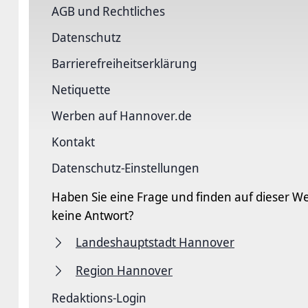
AGB und Rechtliches
Datenschutz
Barriere­freiheits­erklärung
Netiquette
Werben auf Hannover.de
Kontakt
Datenschutz-Einstellungen
Haben Sie eine Frage und finden auf dieser We
keine Antwort?
Landeshauptstadt Hannover
Region Hannover
Redaktions-Login