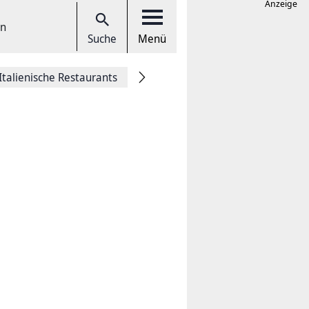
Anzeige
en
Suche
Menü
Italienische Restaurants