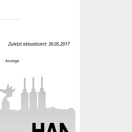
Zuletzt aktualisiert: 30.05.2017
Anzeige