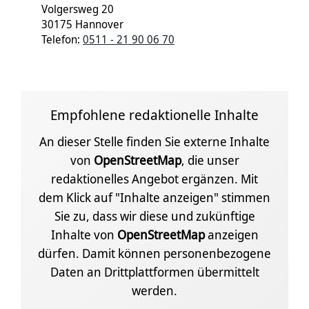
Volgersweg 20
30175 Hannover
Telefon:
0511 - 21 90 06 70
Empfohlene redaktionelle Inhalte
An dieser Stelle finden Sie externe Inhalte
von
OpenStreetMap
, die unser
redaktionelles Angebot ergänzen. Mit
dem Klick auf "Inhalte anzeigen" stimmen
Sie zu, dass wir diese und zukünftige
Inhalte von
OpenStreetMap
anzeigen
dürfen. Damit können personenbezogene
Daten an Drittplattformen übermittelt
werden.