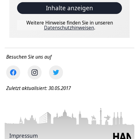
Inhalte anzeigen
Weitere Hinweise finden Sie in unseren
Datenschutzhinweisen
.
Besuchen Sie uns auf
Zuletzt aktualisiert: 30.05.2017
Impressum