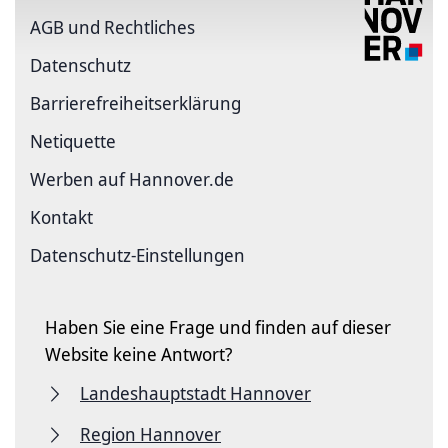
AGB und Rechtliches
Datenschutz
Barriere­freiheits­erklärung
Netiquette
Werben auf Hannover.de
Kontakt
Datenschutz-Einstellungen
Haben Sie eine Frage und finden auf dieser
Website keine Antwort?
Landeshauptstadt Hannover
Region Hannover