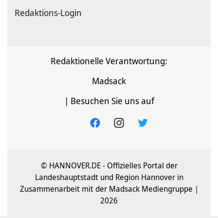
Redaktions-Login
Redaktionelle Verantwortung:
Madsack
| Besuchen Sie uns auf
© HANNOVER.DE - Offizielles Portal der
Landeshauptstadt und Region Hannover in
Zusammenarbeit mit der Madsack Mediengruppe |
2026