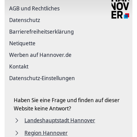
AGB und Rechtliches
Datenschutz
Barriere­freiheits­erklärung
Netiquette
Werben auf Hannover.de
Kontakt
Datenschutz-Einstellungen
Haben Sie eine Frage und finden auf dieser
Website keine Antwort?
Landeshauptstadt Hannover
Region Hannover