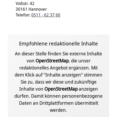
Voßstr. 42
30161 Hannover
Telefon:
0511 - 62 37 60
Empfohlene redaktionelle Inhalte
An dieser Stelle finden Sie externe Inhalte
von
OpenStreetMap
, die unser
redaktionelles Angebot ergänzen. Mit
dem Klick auf "Inhalte anzeigen" stimmen
Sie zu, dass wir diese und zukünftige
Inhalte von
OpenStreetMap
anzeigen
dürfen. Damit können personenbezogene
Daten an Drittplattformen übermittelt
werden.