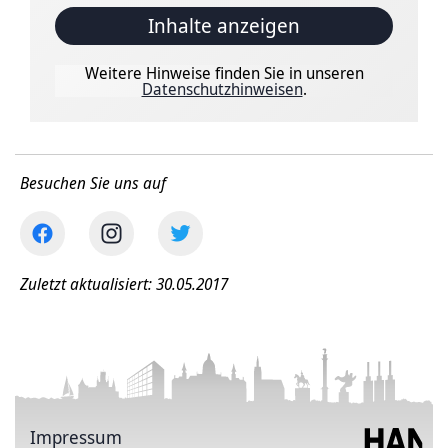
Inhalte anzeigen
Weitere Hinweise finden Sie in unseren
Datenschutzhinweisen
.
Besuchen Sie uns auf
Zuletzt aktualisiert: 30.05.2017
Impressum