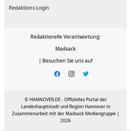
Redaktions-Login
Redaktionelle Verantwortung:
Madsack
| Besuchen Sie uns auf
© HANNOVER.DE - Offizielles Portal der
Landeshauptstadt und Region Hannover in
Zusammenarbeit mit der Madsack Mediengruppe |
2026