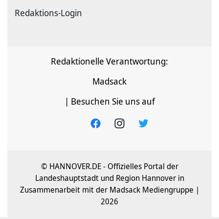
Redaktions-Login
Redaktionelle Verantwortung:
Madsack
| Besuchen Sie uns auf
© HANNOVER.DE - Offizielles Portal der
Landeshauptstadt und Region Hannover in
Zusammenarbeit mit der Madsack Mediengruppe |
2026