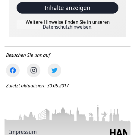
Inhalte anzeigen
Weitere Hinweise finden Sie in unseren
Datenschutzhinweisen
.
Besuchen Sie uns auf
Zuletzt aktualisiert: 30.05.2017
Impressum