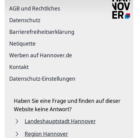
AGB und Rechtliches
Datenschutz
Barriere­freiheits­erklärung
Netiquette
Werben auf Hannover.de
Kontakt
Datenschutz-Einstellungen
Haben Sie eine Frage und finden auf dieser
Website keine Antwort?
Landeshauptstadt Hannover
Region Hannover