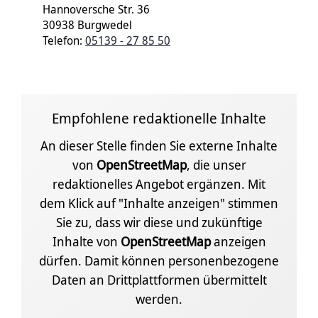
Hannoversche Str. 36
30938 Burgwedel
Telefon:
05139 - 27 85 50
Empfohlene redaktionelle Inhalte
An dieser Stelle finden Sie externe Inhalte
von
OpenStreetMap
, die unser
redaktionelles Angebot ergänzen. Mit
dem Klick auf "Inhalte anzeigen" stimmen
Sie zu, dass wir diese und zukünftige
Inhalte von
OpenStreetMap
anzeigen
dürfen. Damit können personenbezogene
Daten an Drittplattformen übermittelt
werden.