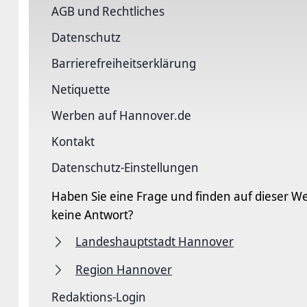
AGB und Rechtliches
Datenschutz
Barriere­freiheits­erklärung
Netiquette
Werben auf Hannover.de
Kontakt
Datenschutz-Einstellungen
Haben Sie eine Frage und finden auf dieser We
keine Antwort?
Landeshauptstadt Hannover
Region Hannover
Redaktions-Login