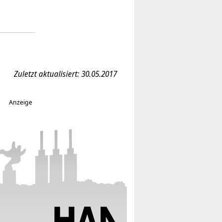
Zuletzt aktualisiert: 30.05.2017
Anzeige