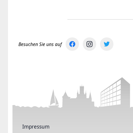
Besuchen Sie uns auf
Impressum