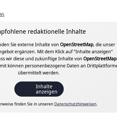
 95
pfohlene redaktionelle Inhalte
inden Sie externe Inhalte von
OpenStreetMap
, die unser
ngebot ergänzen. Mit dem Klick auf "Inhalte anzeigen"
ss wir diese und zukünftige Inhalte von
OpenStreetMap
amit können personenbezogene Daten an Drittplattform
übermittelt werden.
Inhalte
anzeigen
nweise finden Sie in unseren
Datenschutzhinweisen
.