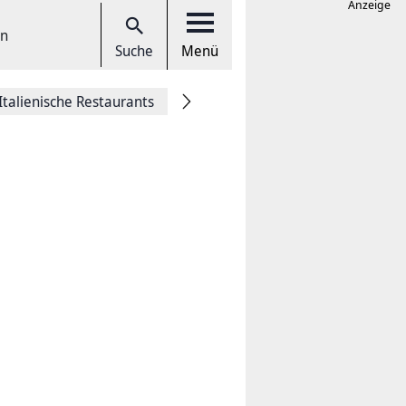
Anzeige
en
Suche
Menü
Italienische Restaurants