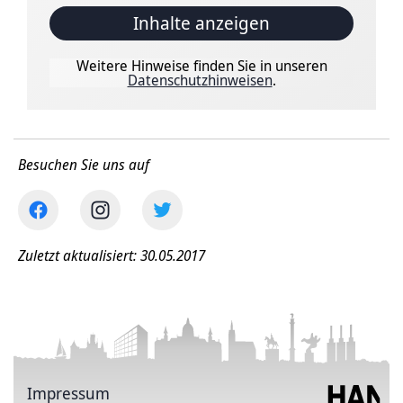
Inhalte anzeigen
Weitere Hinweise finden Sie in unseren
Datenschutzhinweisen
.
Besuchen Sie uns auf
Zuletzt aktualisiert: 30.05.2017
Impressum