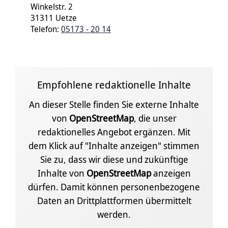
Winkelstr. 2
31311 Uetze
Telefon:
05173 - 20 14
Empfohlene redaktionelle Inhalte
An dieser Stelle finden Sie externe Inhalte
von
OpenStreetMap
, die unser
redaktionelles Angebot ergänzen. Mit
dem Klick auf "Inhalte anzeigen" stimmen
Sie zu, dass wir diese und zukünftige
Inhalte von
OpenStreetMap
anzeigen
dürfen. Damit können personenbezogene
Daten an Drittplattformen übermittelt
werden.