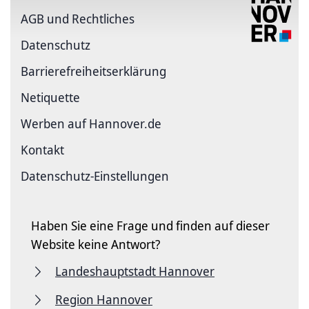
AGB und Rechtliches
Datenschutz
Barriere­freiheits­erklärung
Netiquette
Werben auf Hannover.de
Kontakt
Datenschutz-Einstellungen
Haben Sie eine Frage und finden auf dieser
Website keine Antwort?
Landeshauptstadt Hannover
Region Hannover