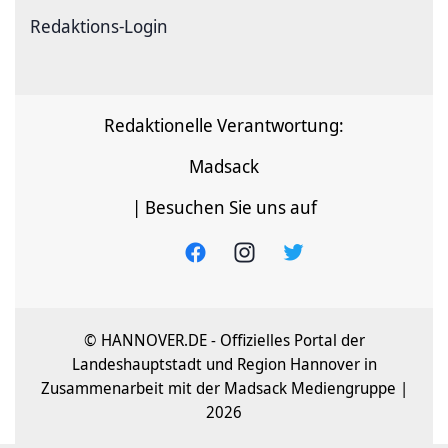
Redaktions-Login
Redaktionelle Verantwortung:
Madsack
| Besuchen Sie uns auf
© HANNOVER.DE - Offizielles Portal der
Landeshauptstadt und Region Hannover in
Zusammenarbeit mit der Madsack Mediengruppe |
2026