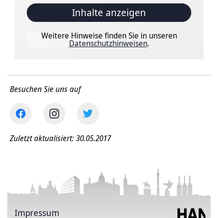
Inhalte anzeigen
Weitere Hinweise finden Sie in unseren
Datenschutzhinweisen
.
Besuchen Sie uns auf
Zuletzt aktualisiert: 30.05.2017
Impressum