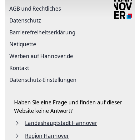
AGB und Rechtliches
Datenschutz
Barriere­freiheits­erklärung
Netiquette
Werben auf Hannover.de
Kontakt
Datenschutz-Einstellungen
Haben Sie eine Frage und finden auf dieser
Website keine Antwort?
Landeshauptstadt Hannover
Region Hannover