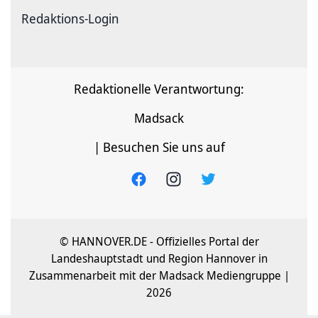
Redaktions-Login
Redaktionelle Verantwortung:
Madsack
| Besuchen Sie uns auf
© HANNOVER.DE - Offizielles Portal der
Landeshauptstadt und Region Hannover in
Zusammenarbeit mit der Madsack Mediengruppe |
2026