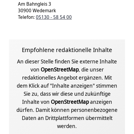
Am Bahngleis 3
30900 Wedemark
Telefon:
05130 - 58 54 00
Empfohlene redaktionelle Inhalte
An dieser Stelle finden Sie externe Inhalte
von
OpenStreetMap
, die unser
redaktionelles Angebot ergänzen. Mit
dem Klick auf "Inhalte anzeigen" stimmen
Sie zu, dass wir diese und zukünftige
Inhalte von
OpenStreetMap
anzeigen
dürfen. Damit können personenbezogene
Daten an Drittplattformen übermittelt
werden.