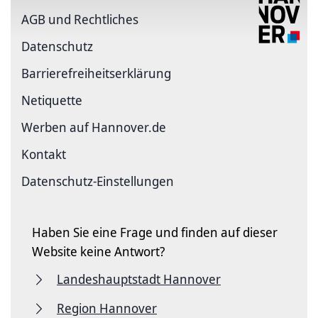
AGB und Rechtliches
Datenschutz
Barriere­freiheits­erklärung
Netiquette
Werben auf Hannover.de
Kontakt
Datenschutz-Einstellungen
Haben Sie eine Frage und finden auf dieser
Website keine Antwort?
Landeshauptstadt Hannover
Region Hannover