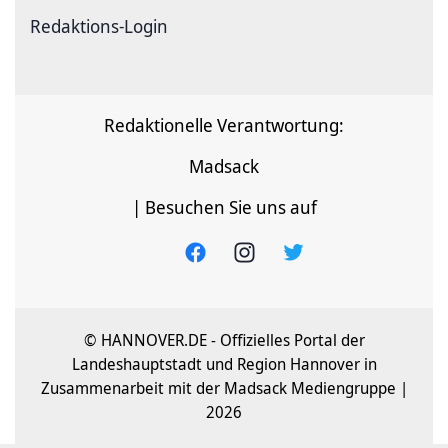
Redaktions-Login
Redaktionelle Verantwortung:
Madsack
| Besuchen Sie uns auf
© HANNOVER.DE - Offizielles Portal der
Landeshauptstadt und Region Hannover in
Zusammenarbeit mit der Madsack Mediengruppe |
2026