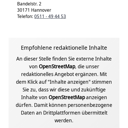
Bandelstr. 2
30171 Hannover
Telefon:
0511 - 49 44 53
Empfohlene redaktionelle Inhalte
An dieser Stelle finden Sie externe Inhalte
von
OpenStreetMap
, die unser
redaktionelles Angebot ergänzen. Mit
dem Klick auf "Inhalte anzeigen" stimmen
Sie zu, dass wir diese und zukünftige
Inhalte von
OpenStreetMap
anzeigen
dürfen. Damit können personenbezogene
Daten an Drittplattformen übermittelt
werden.