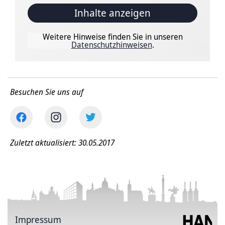
Inhalte anzeigen
Weitere Hinweise finden Sie in unseren
Datenschutzhinweisen
.
Besuchen Sie uns auf
Zuletzt aktualisiert: 30.05.2017
Impressum