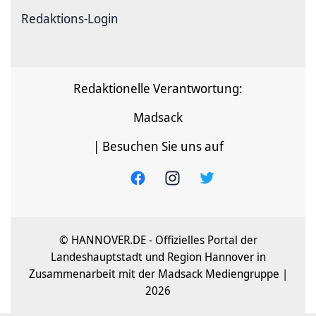
Redaktions-Login
Redaktionelle Verantwortung:
Madsack
| Besuchen Sie uns auf
© HANNOVER.DE - Offizielles Portal der
Landeshauptstadt und Region Hannover in
Zusammenarbeit mit der Madsack Mediengruppe |
2026