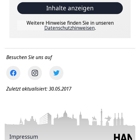
Inhalte anzeigen
Weitere Hinweise finden Sie in unseren
Datenschutzhinweisen
.
Besuchen Sie uns auf
Zuletzt aktualisiert: 30.05.2017
Impressum