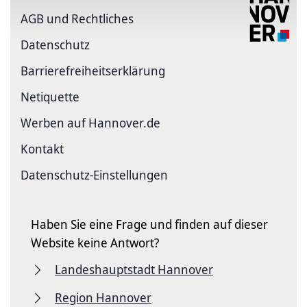
AGB und Rechtliches
Datenschutz
Barriere­freiheits­erklärung
Netiquette
Werben auf Hannover.de
Kontakt
Datenschutz-Einstellungen
Haben Sie eine Frage und finden auf dieser
Website keine Antwort?
Landeshauptstadt Hannover
Region Hannover