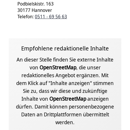
Podbielskistr. 163
30177 Hannover
Telefon:
0511 - 69 56 63
Empfohlene redaktionelle Inhalte
An dieser Stelle finden Sie externe Inhalte
von
OpenStreetMap
, die unser
redaktionelles Angebot ergänzen. Mit
dem Klick auf "Inhalte anzeigen" stimmen
Sie zu, dass wir diese und zukünftige
Inhalte von
OpenStreetMap
anzeigen
dürfen. Damit können personenbezogene
Daten an Drittplattformen übermittelt
werden.