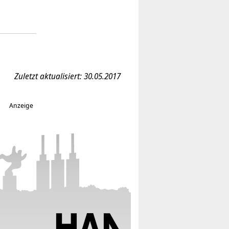
Zuletzt aktualisiert: 30.05.2017
Anzeige