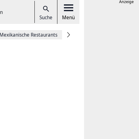
Anzeige
en
Suche
Menü
Mexikanische Restaurants