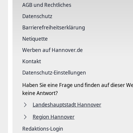
AGB und Rechtliches
Datenschutz
Barriere­freiheits­erklärung
Netiquette
Werben auf Hannover.de
Kontakt
Datenschutz-Einstellungen
Haben Sie eine Frage und finden auf dieser We
keine Antwort?
Landeshauptstadt Hannover
Region Hannover
Redaktions-Login