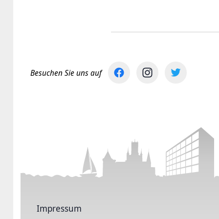
Besuchen Sie uns auf
Impressum