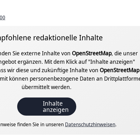
 00
pfohlene redaktionelle Inhalte
inden Sie externe Inhalte von
OpenStreetMap
, die unser
ngebot ergänzen. Mit dem Klick auf "Inhalte anzeigen"
ss wir diese und zukünftige Inhalte von
OpenStreetMap
amit können personenbezogene Daten an Drittplattform
übermittelt werden.
Inhalte
anzeigen
nweise finden Sie in unseren
Datenschutzhinweisen
.