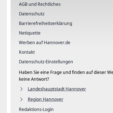
AGB und Rechtliches
Datenschutz
Barriere­freiheits­erklärung
Netiquette
Werben auf Hannover.de
Kontakt
Datenschutz-Einstellungen
Haben Sie eine Frage und finden auf dieser We
keine Antwort?
Landeshauptstadt Hannover
Region Hannover
Redaktions-Login