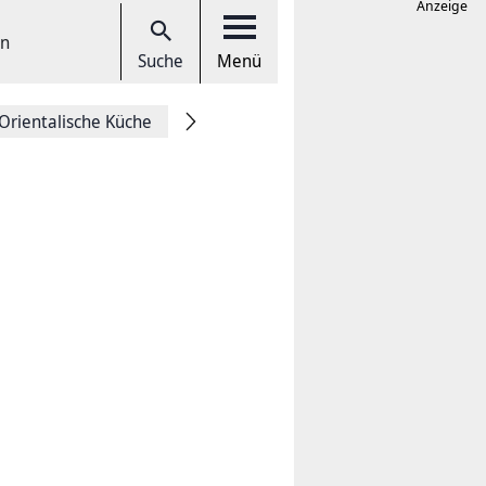
Anzeige
en
Suche
Menü
Orientalische Küche