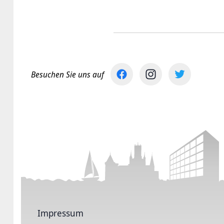
Besuchen Sie uns auf
Impressum