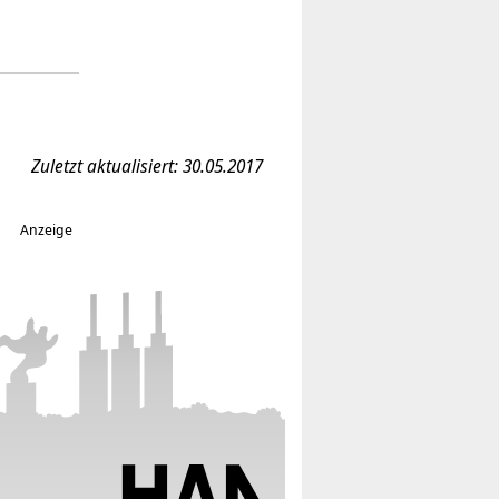
Zuletzt aktualisiert: 30.05.2017
Anzeige