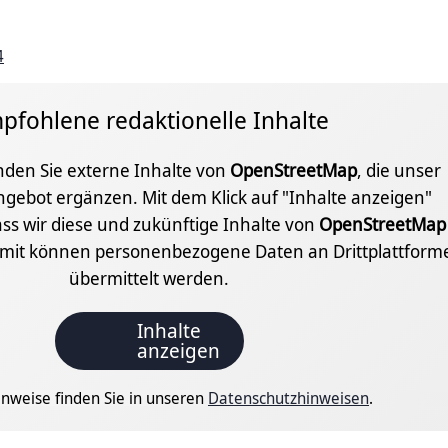
4
pfohlene redaktionelle Inhalte
inden Sie externe Inhalte von
OpenStreetMap
, die unser
ngebot ergänzen. Mit dem Klick auf "Inhalte anzeigen"
ss wir diese und zukünftige Inhalte von
OpenStreetMap
amit können personenbezogene Daten an Drittplattform
übermittelt werden.
Inhalte
anzeigen
nweise finden Sie in unseren
Datenschutzhinweisen
.