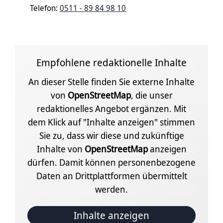
Telefon:
0511 - 89 84 98 10
Empfohlene redaktionelle Inhalte
An dieser Stelle finden Sie externe Inhalte
von
OpenStreetMap
, die unser
redaktionelles Angebot ergänzen. Mit
dem Klick auf "Inhalte anzeigen" stimmen
Sie zu, dass wir diese und zukünftige
Inhalte von
OpenStreetMap
anzeigen
dürfen. Damit können personenbezogene
Daten an Drittplattformen übermittelt
werden.
Inhalte anzeigen