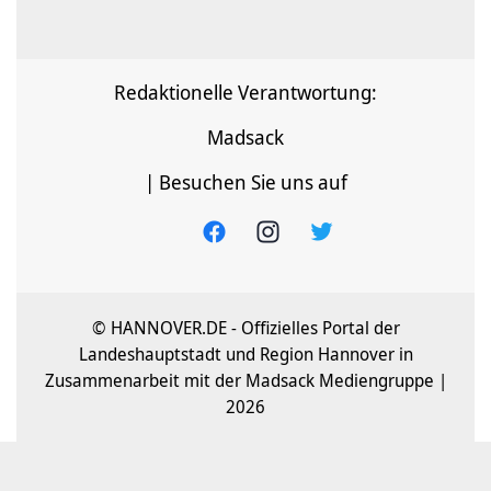
Redaktionelle Verantwortung:
Madsack
| Besuchen Sie uns auf
© HANNOVER.DE - Offizielles Portal der
Landeshauptstadt und Region Hannover in
Zusammenarbeit mit der Madsack Mediengruppe |
2026