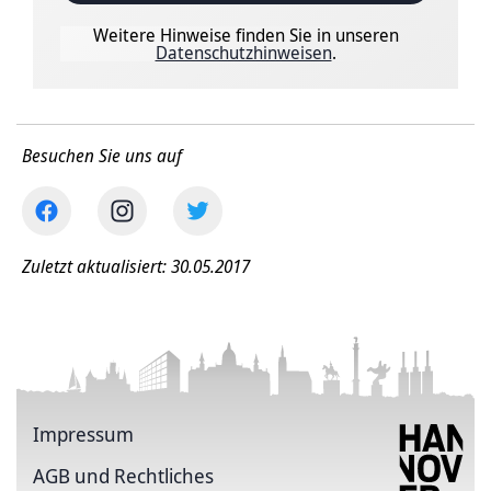
Weitere Hinweise finden Sie in unseren
Datenschutzhinweisen
.
Besuchen Sie uns auf
Zuletzt aktualisiert: 30.05.2017
Impressum
AGB und Rechtliches