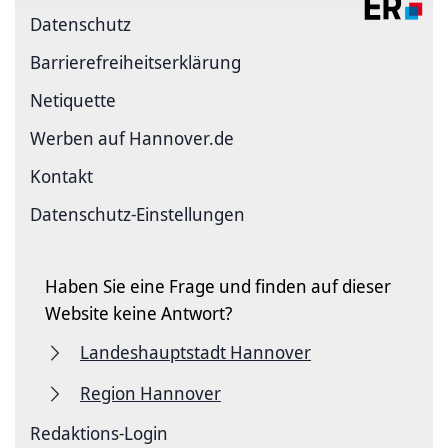
Datenschutz
Barriere­freiheits­erklärung
Netiquette
Werben auf Hannover.de
Kontakt
Datenschutz-Einstellungen
Haben Sie eine Frage und finden auf dieser
Website keine Antwort?
Landeshauptstadt Hannover
Region Hannover
Redaktions-Login