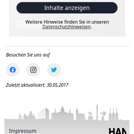
Inhalte anzeigen
Weitere Hinweise finden Sie in unseren
Datenschutzhinweisen
.
Besuchen Sie uns auf
Zuletzt aktualisiert: 30.05.2017
Impressum