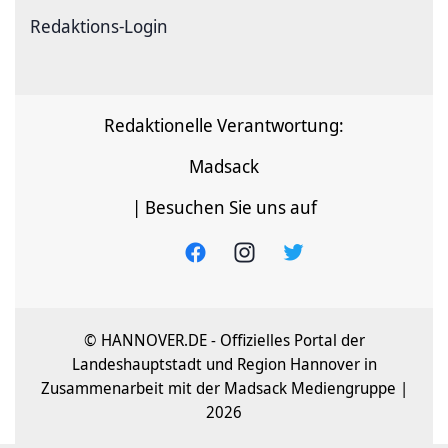
Redaktions-Login
Redaktionelle Verantwortung:
Madsack
| Besuchen Sie uns auf
© HANNOVER.DE - Offizielles Portal der
Landeshauptstadt und Region Hannover in
Zusammenarbeit mit der Madsack Mediengruppe |
2026