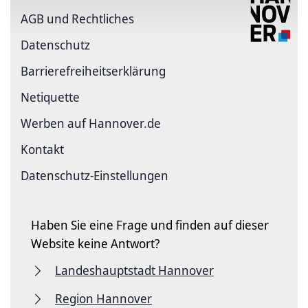
AGB und Rechtliches
Datenschutz
Barriere­freiheits­erklärung
Netiquette
Werben auf Hannover.de
Kontakt
Datenschutz-Einstellungen
Haben Sie eine Frage und finden auf dieser
Website keine Antwort?
Landeshauptstadt Hannover
Region Hannover