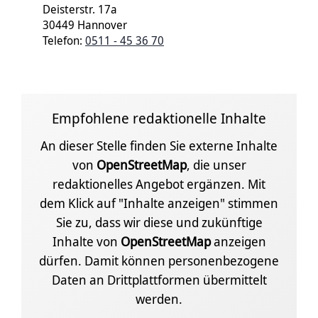
Deisterstr. 17a
30449 Hannover
Telefon:
0511 - 45 36 70
Empfohlene redaktionelle Inhalte
An dieser Stelle finden Sie externe Inhalte
von
OpenStreetMap
, die unser
redaktionelles Angebot ergänzen. Mit
dem Klick auf "Inhalte anzeigen" stimmen
Sie zu, dass wir diese und zukünftige
Inhalte von
OpenStreetMap
anzeigen
dürfen. Damit können personenbezogene
Daten an Drittplattformen übermittelt
werden.