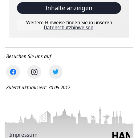
Inhalte anzeigen
Weitere Hinweise finden Sie in unseren
Datenschutzhinweisen
.
Besuchen Sie uns auf
Zuletzt aktualisiert: 30.05.2017
Impressum