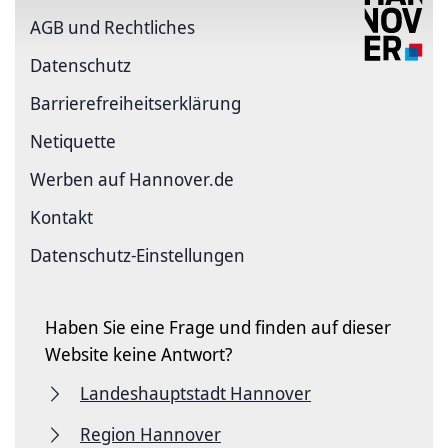
AGB und Rechtliches
Datenschutz
Barriere­freiheits­erklärung
Netiquette
Werben auf Hannover.de
Kontakt
Datenschutz-Einstellungen
Haben Sie eine Frage und finden auf dieser
Website keine Antwort?
Landeshauptstadt Hannover
Region Hannover