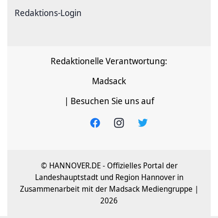
Redaktions-Login
Redaktionelle Verantwortung:
Madsack
| Besuchen Sie uns auf
© HANNOVER.DE - Offizielles Portal der
Landeshauptstadt und Region Hannover in
Zusammenarbeit mit der Madsack Mediengruppe |
2026