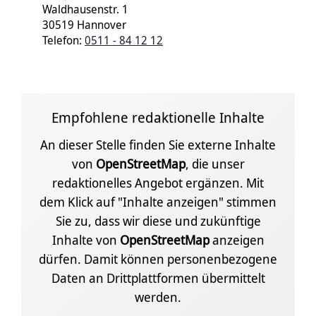
Waldhausenstr. 1
30519 Hannover
Telefon:
0511 - 84 12 12
Empfohlene redaktionelle Inhalte
An dieser Stelle finden Sie externe Inhalte
von
OpenStreetMap
, die unser
redaktionelles Angebot ergänzen. Mit
dem Klick auf "Inhalte anzeigen" stimmen
Sie zu, dass wir diese und zukünftige
Inhalte von
OpenStreetMap
anzeigen
dürfen. Damit können personenbezogene
Daten an Drittplattformen übermittelt
werden.