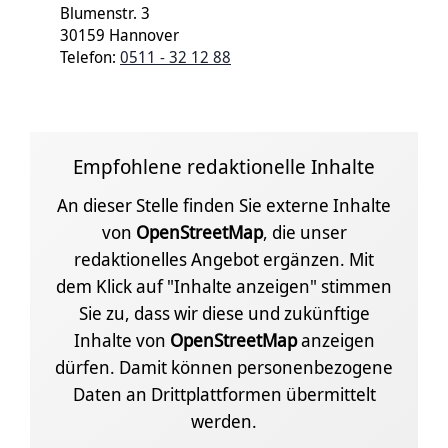
Blumenstr. 3
30159 Hannover
Telefon:
0511 - 32 12 88
Empfohlene redaktionelle Inhalte
An dieser Stelle finden Sie externe Inhalte
von
OpenStreetMap
, die unser
redaktionelles Angebot ergänzen. Mit
dem Klick auf "Inhalte anzeigen" stimmen
Sie zu, dass wir diese und zukünftige
Inhalte von
OpenStreetMap
anzeigen
dürfen. Damit können personenbezogene
Daten an Drittplattformen übermittelt
werden.