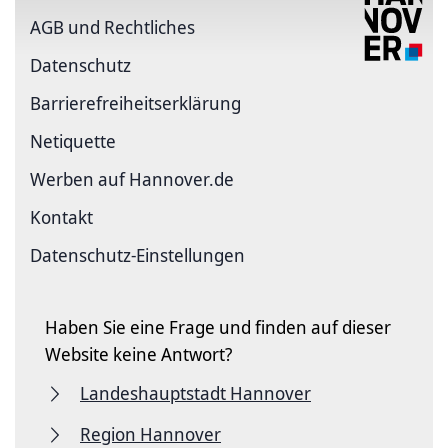
AGB und Rechtliches
Datenschutz
Barriere­freiheits­erklärung
Netiquette
Werben auf Hannover.de
Kontakt
Datenschutz-Einstellungen
Haben Sie eine Frage und finden auf dieser
Website keine Antwort?
Landeshauptstadt Hannover
Region Hannover