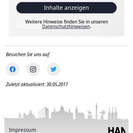
Inhalte anzeigen
Weitere Hinweise finden Sie in unseren
Datenschutzhinweisen
.
Besuchen Sie uns auf
Zuletzt aktualisiert: 30.05.2017
Impressum