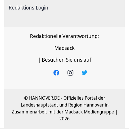
Redaktions-Login
Redaktionelle Verantwortung:
Madsack
| Besuchen Sie uns auf
© HANNOVER.DE - Offizielles Portal der
Landeshauptstadt und Region Hannover in
Zusammenarbeit mit der Madsack Mediengruppe |
2026