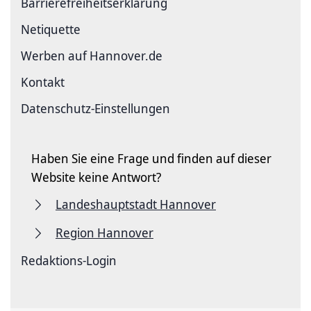
Barriere­freiheits­erklärung
Netiquette
Werben auf Hannover.de
Kontakt
Datenschutz-Einstellungen
Haben Sie eine Frage und finden auf dieser
Website keine Antwort?
Landeshauptstadt Hannover
Region Hannover
Redaktions-Login