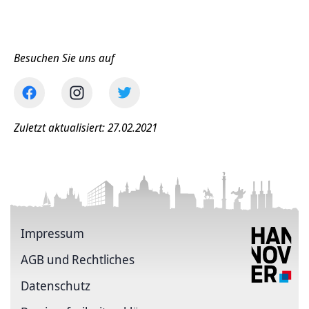
Besuchen Sie uns auf
Zuletzt aktualisiert: 27.02.2021
Impressum
AGB und Rechtliches
Datenschutz