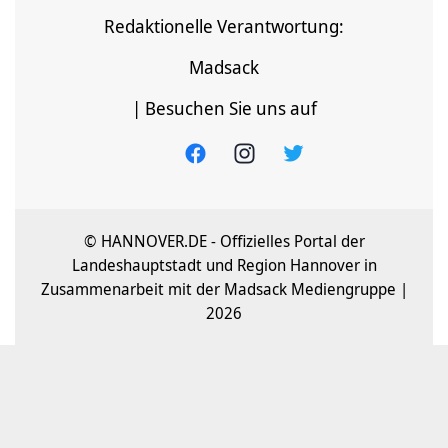
Redaktionelle Verantwortung:
Madsack
| Besuchen Sie uns auf
© HANNOVER.DE - Offizielles Portal der
Landeshauptstadt und Region Hannover in
Zusammenarbeit mit der Madsack Mediengruppe |
2026