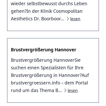
wieder selbstbewusst durchs Leben
gehen?In der Klinik Cosmopolitan
Aesthetics Dr. Boorboor...
lesen
Brustvergrößerung Hannover
Brustvergrößerung HannoverSie
suchen einen Spezialisten für Ihre
Brustvergrößerung in Hannover?Auf
brustvergroessern.info – dem Portal
rund um das Thema B...
lesen