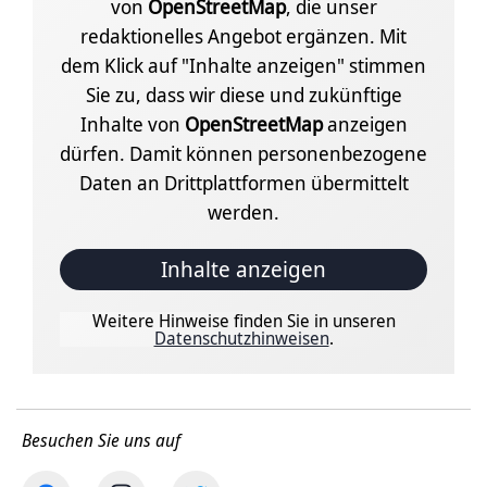
von
OpenStreetMap
, die unser
redaktionelles Angebot ergänzen. Mit
dem Klick auf "Inhalte anzeigen" stimmen
Sie zu, dass wir diese und zukünftige
Inhalte von
OpenStreetMap
anzeigen
dürfen. Damit können personenbezogene
Daten an Drittplattformen übermittelt
werden.
Inhalte anzeigen
Weitere Hinweise finden Sie in unseren
Datenschutzhinweisen
.
Besuchen Sie uns auf