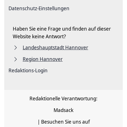
Datenschutz-Einstellungen
Haben Sie eine Frage und finden auf dieser
Website keine Antwort?
Landeshauptstadt Hannover
Region Hannover
Redaktions-Login
Redaktionelle Verantwortung:
Madsack
| Besuchen Sie uns auf