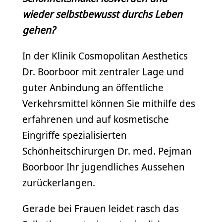
wieder selbstbewusst durchs Leben
gehen?
In der Klinik Cosmopolitan Aesthetics
Dr. Boorboor mit zentraler Lage und
guter Anbindung an öffentliche
Verkehrsmittel können Sie mithilfe des
erfahrenen und auf kosmetische
Eingriffe spezialisierten
Schönheitschirurgen Dr. med. Pejman
Boorboor Ihr jugendliches Aussehen
zurückerlangen.
Gerade bei Frauen leidet rasch das