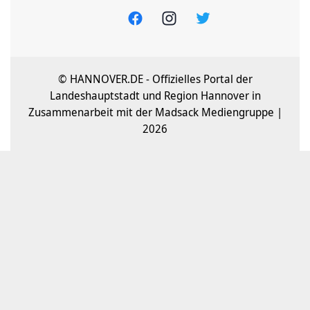
© HANNOVER.DE - Offizielles Portal der
Landeshauptstadt und Region Hannover in
Zusammenarbeit mit der Madsack Mediengruppe |
2026