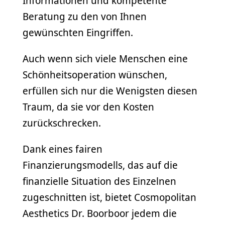
Informationen und kompetente
Beratung zu den von Ihnen
gewünschten Eingriffen.
Auch wenn sich viele Menschen eine
Schönheitsoperation wünschen,
erfüllen sich nur die Wenigsten diesen
Traum, da sie vor den Kosten
zurückschrecken.
Dank eines fairen
Finanzierungsmodells, das auf die
finanzielle Situation des Einzelnen
zugeschnitten ist, bietet Cosmopolitan
Aesthetics Dr. Boorboor jedem die