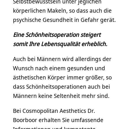
Selbstbewusstsein unter jeglichen
körperlichen Makeln, so dass auch die
psychische Gesundheit in Gefahr gerät.
Eine Schönheitsoperation steigert
somit Ihre Lebensqualität erheblich.
Auch bei Männern wird allerdings der
Wunsch nach einem gesunden und
ästhetischen Körper immer größer, so
dass Schönheitsoperationen auch bei
Männern keine Seltenheit mehr sind.
Bei Cosmopolitan Aesthetics Dr.
Boorboor erhalten Sie umfassende