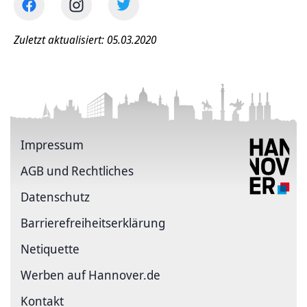
Zuletzt aktualisiert: 05.03.2020
Impressum
AGB und Rechtliches
Datenschutz
Barriere­freiheits­erklärung
Netiquette
Werben auf Hannover.de
Kontakt