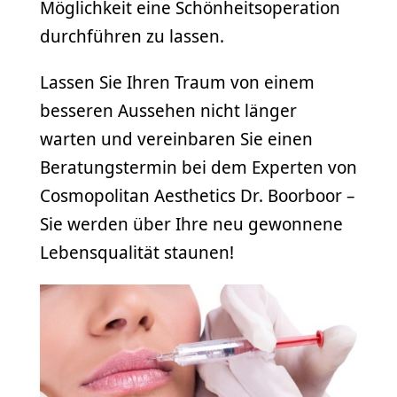
Möglichkeit eine Schönheitsoperation
durchführen zu lassen.
Lassen Sie Ihren Traum von einem
besseren Aussehen nicht länger
warten und vereinbaren Sie einen
Beratungstermin bei dem Experten von
Cosmopolitan Aesthetics Dr. Boorboor –
Sie werden über Ihre neu gewonnene
Lebensqualität staunen!