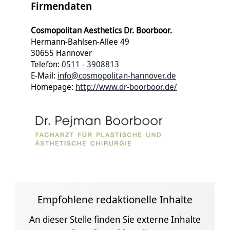
Firmendaten
Cosmopolitan Aesthetics Dr. Boorboor.
Hermann-Bahlsen-Allee 49
30655 Hannover
Telefon:
0511 - 3908813
E-Mail:
info@cosmopolitan-hannover.de
Homepage:
http://www.dr-boorboor.de/
Empfohlene redaktionelle Inhalte
An dieser Stelle finden Sie externe Inhalte