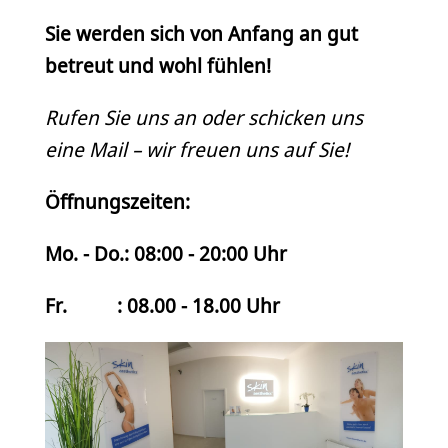
Sie werden sich von Anfang an gut
betreut und wohl fühlen!
Rufen Sie uns an oder schicken uns
eine Mail – wir freuen uns auf Sie!
Öffnungszeiten:
Mo. - Do.: 08:00 - 20:00 Uhr
Fr. : 08.00 - 18.00 Uhr