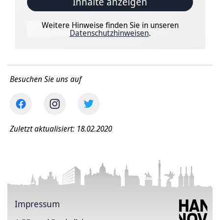
Inhalte anzeigen
Weitere Hinweise finden Sie in unseren
Datenschutzhinweisen
.
Besuchen Sie uns auf
Zuletzt aktualisiert: 18.02.2020
Impressum