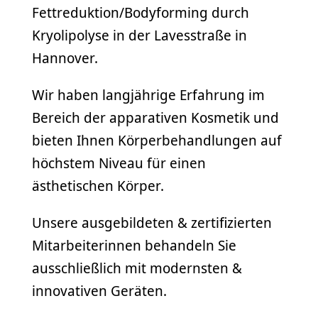
Fettreduktion/Bodyforming durch
Kryolipolyse in der Lavesstraße in
Hannover.
Wir haben langjährige Erfahrung im
Bereich der apparativen Kosmetik und
bieten Ihnen Körperbehandlungen auf
höchstem Niveau für einen
ästhetischen Körper.
Unsere ausgebildeten & zertifizierten
Mitarbeiterinnen behandeln Sie
ausschließlich mit modernsten &
innovativen Geräten.