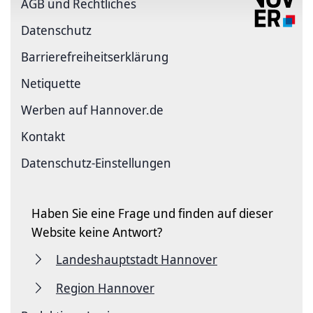
AGB und Rechtliches
Datenschutz
Barriere­freiheits­erklärung
Netiquette
Werben auf Hannover.de
Kontakt
Datenschutz-Einstellungen
Haben Sie eine Frage und finden auf dieser
Website keine Antwort?
Landeshauptstadt Hannover
Region Hannover