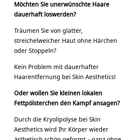
Möchten Sie unerwünschte Haare
dauerhaft loswerden?
Träumen Sie von glatter,
streichelweicher Haut ohne Härchen
oder Stoppeln?
Kein Problem mit dauerhafter
Haarentfernung bei Skin Aesthetics!
Oder wollen Sie kleinen lokalen
Fettpölsterchen den Kampf ansagen?
Durch die Kryolipolyse bei Skin
Aesthetics wird Ihr Körper wieder
ästhetisch schön geformt – ganz ohne