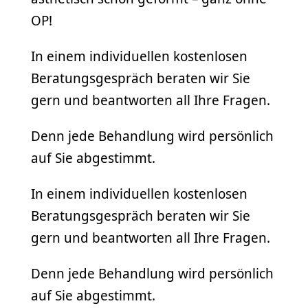
OP!
In einem individuellen kostenlosen
Beratungsgespräch beraten wir Sie
gern und beantworten all Ihre Fragen.
Denn jede Behandlung wird persönlich
auf Sie abgestimmt.
In einem individuellen kostenlosen
Beratungsgespräch beraten wir Sie
gern und beantworten all Ihre Fragen.
Denn jede Behandlung wird persönlich
auf Sie abgestimmt.