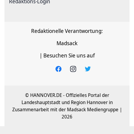
Redaktions-Login
Redaktionelle Verantwortung:
Madsack
| Besuchen Sie uns auf
© HANNOVER.DE - Offizielles Portal der
Landeshauptstadt und Region Hannover in
Zusammenarbeit mit der Madsack Mediengruppe |
2026