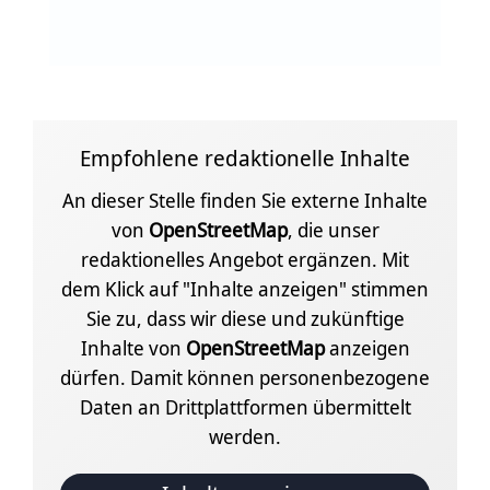
Empfohlene redaktionelle Inhalte
An dieser Stelle finden Sie externe Inhalte
von
OpenStreetMap
, die unser
redaktionelles Angebot ergänzen. Mit
dem Klick auf "Inhalte anzeigen" stimmen
Sie zu, dass wir diese und zukünftige
Inhalte von
OpenStreetMap
anzeigen
dürfen. Damit können personenbezogene
Daten an Drittplattformen übermittelt
werden.