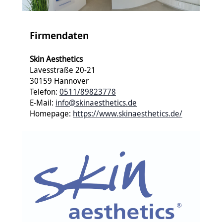
Firmendaten
Skin Aesthetics
Lavesstraße 20-21
30159 Hannover
Telefon:
0511/89823778
E-Mail:
info@skinaesthetics.de
Homepage:
https://www.skinaesthetics.de/