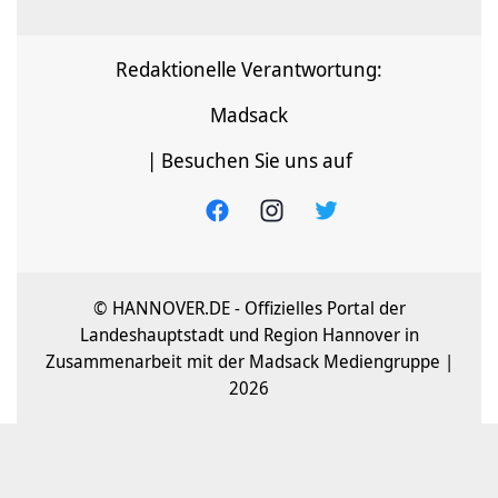
Redaktionelle Verantwortung:
Madsack
| Besuchen Sie uns auf
© HANNOVER.DE - Offizielles Portal der
Landeshauptstadt und Region Hannover in
Zusammenarbeit mit der Madsack Mediengruppe |
2026