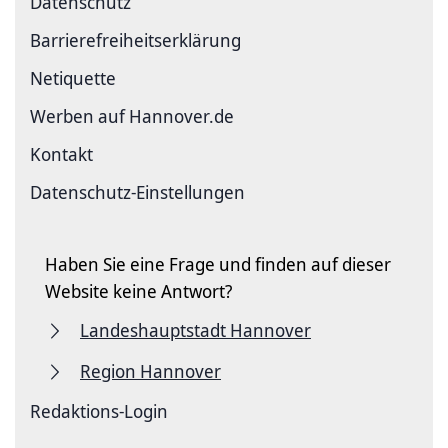
Datenschutz
Barriere­freiheits­erklärung
Netiquette
Werben auf Hannover.de
Kontakt
Datenschutz-Einstellungen
Haben Sie eine Frage und finden auf dieser
Website keine Antwort?
Landeshauptstadt Hannover
Region Hannover
Redaktions-Login