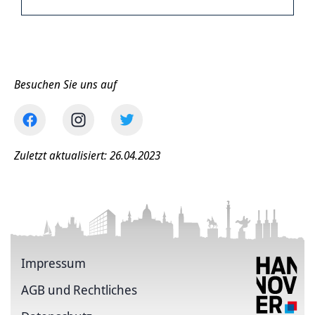
Besuchen Sie uns auf
Zuletzt aktualisiert: 26.04.2023
Impressum
AGB und Rechtliches