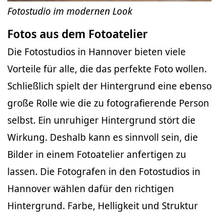
Fotostudio im modernen Look
Fotos aus dem Fotoatelier
Die Fotostudios in Hannover bieten viele
Vorteile für alle, die das perfekte Foto wollen.
Schließlich spielt der Hintergrund eine ebenso
große Rolle wie die zu fotografierende Person
selbst. Ein unruhiger Hintergrund stört die
Wirkung. Deshalb kann es sinnvoll sein, die
Bilder in einem Fotoatelier anfertigen zu
lassen. Die Fotografen in den Fotostudios in
Hannover wählen dafür den richtigen
Hintergrund. Farbe, Helligkeit und Struktur