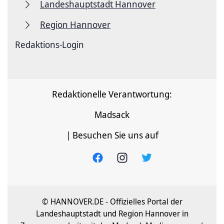
Landeshauptstadt Hannover
Region Hannover
Redaktions-Login
Redaktionelle Verantwortung:
Madsack
| Besuchen Sie uns auf
© HANNOVER.DE - Offizielles Portal der
Landeshauptstadt und Region Hannover in