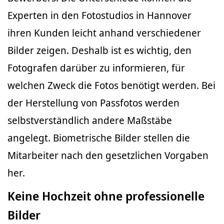
Experten in den Fotostudios in Hannover
ihren Kunden leicht anhand verschiedener
Bilder zeigen. Deshalb ist es wichtig, den
Fotografen darüber zu informieren, für
welchen Zweck die Fotos benötigt werden. Bei
der Herstellung von Passfotos werden
selbstverständlich andere Maßstäbe
angelegt. Biometrische Bilder stellen die
Mitarbeiter nach den gesetzlichen Vorgaben
her.
Keine Hochzeit ohne professionelle
Bilder