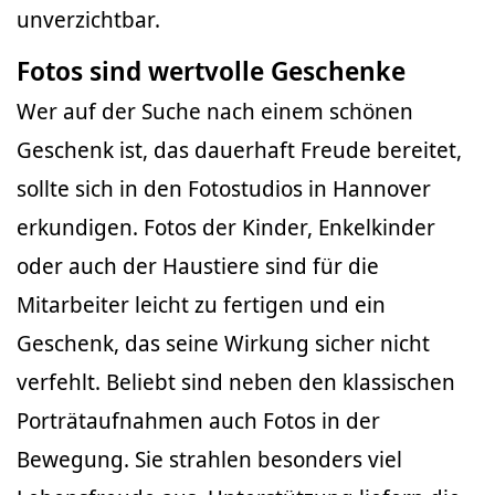
unverzichtbar.
Fotos sind wertvolle Geschenke
Wer auf der Suche nach einem schönen
Geschenk ist, das dauerhaft Freude bereitet,
sollte sich in den Fotostudios in Hannover
erkundigen. Fotos der Kinder, Enkelkinder
oder auch der Haustiere sind für die
Mitarbeiter leicht zu fertigen und ein
Geschenk, das seine Wirkung sicher nicht
verfehlt. Beliebt sind neben den klassischen
Porträtaufnahmen auch Fotos in der
Bewegung. Sie strahlen besonders viel