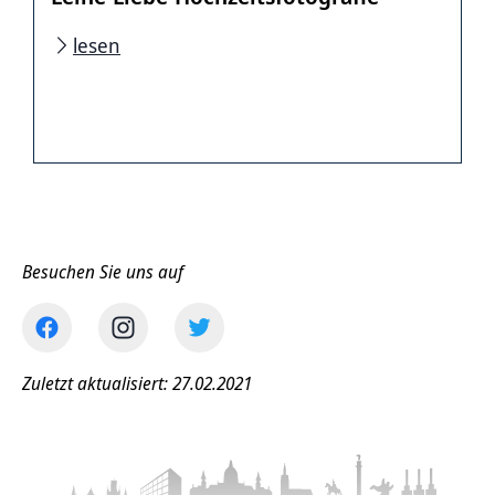
lesen
Besuchen Sie uns auf
Zuletzt aktualisiert: 27.02.2021