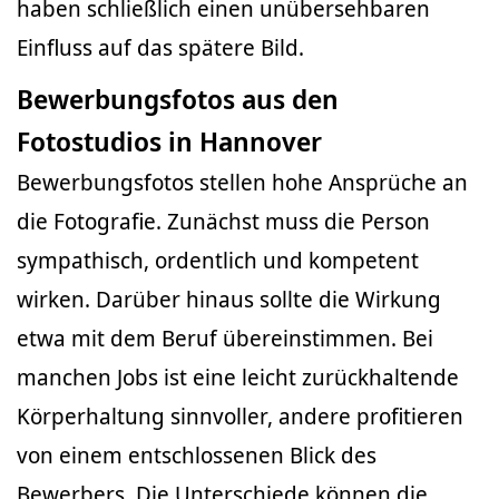
haben schließlich einen unübersehbaren
Einfluss auf das spätere Bild.
Bewerbungsfotos aus den
Fotostudios in Hannover
Bewerbungsfotos stellen hohe Ansprüche an
die Fotografie. Zunächst muss die Person
sympathisch, ordentlich und kompetent
wirken. Darüber hinaus sollte die Wirkung
etwa mit dem Beruf übereinstimmen. Bei
manchen Jobs ist eine leicht zurückhaltende
Körperhaltung sinnvoller, andere profitieren
von einem entschlossenen Blick des
Bewerbers. Die Unterschiede können die