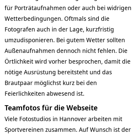
für Porträtaufnahmen oder auch bei widrigen
Wetterbedingungen. Oftmals sind die
Fotografen auch in der Lage, kurzfristig
umzudisponieren. Bei gutem Wetter sollten
Außenaufnahmen dennoch nicht fehlen. Die
Örtlichkeit wird vorher besprochen, damit die
nötige Ausrüstung bereitsteht und das
Brautpaar möglichst kurz bei den
Feierlichkeiten abwesend ist.
Teamfotos für die Webseite
Viele Fotostudios in Hannover arbeiten mit
Sportvereinen zusammen. Auf Wunsch ist der