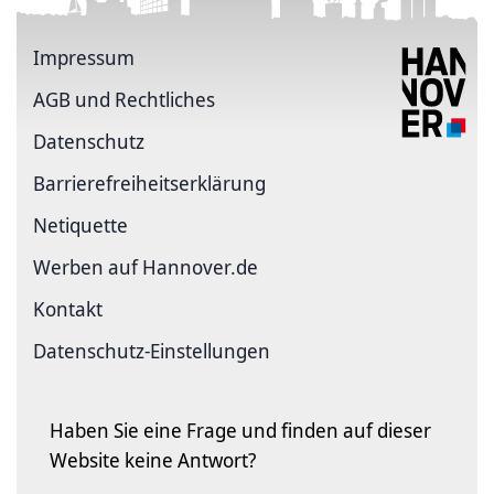
Impressum
AGB und Rechtliches
Datenschutz
Barriere­freiheits­erklärung
Netiquette
Werben auf Hannover.de
Kontakt
Datenschutz-Einstellungen
Haben Sie eine Frage und finden auf dieser
Website keine Antwort?