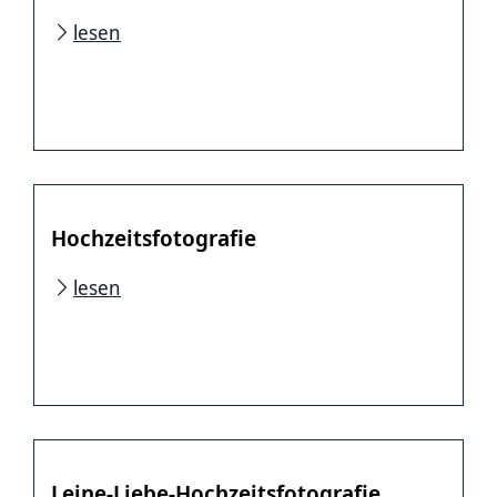
lesen
Hochzeitsfotografie
lesen
Leine-Liebe-Hochzeitsfotografie