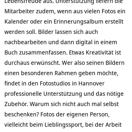
Lebensfreude aus. Unterstützung liefern die
Mitarbeiter zudem, wenn aus vielen Fotos ein
Kalender oder ein Erinnerungsalbum erstellt
werden soll. Bilder lassen sich auch
nachbearbeiten und dann digital in einem
Buch zusammenfassen. Etwas Kreativität ist
durchaus erwünscht. Wer also seinen Bildern
einen besonderen Rahmen geben möchte,
findet in den Fotostudios in Hannover
professionelle Unterstützung und das nötige
Zubehör. Warum sich nicht auch mal selbst
beschenken? Fotos der eigenen Person,
vielleicht beim Lieblingssport, bei der Arbeit