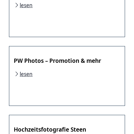
lesen
PW Photos – Promotion & mehr
lesen
Hochzeitsfotografie Steen