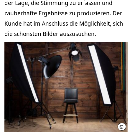
der Lage, die Stimmung zu erfassen und
zauberhafte Ergebnisse zu produzieren. Der
Kunde hat im Anschluss die Möglichkeit, sich
die schönsten Bilder auszusuchen.
©
Svya