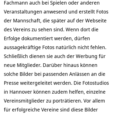
Fachmann auch bei Spielen oder anderen
Veranstaltungen anwesend und erstellt Fotos
der Mannschaft, die später auf der Webseite
des Vereins zu sehen sind. Wenn dort die
Erfolge dokumentiert werden, dürfen
aussagekräftige Fotos natürlich nicht fehlen.
Schließlich dienen sie auch der Werbung für
neue Mitglieder. Darüber hinaus können
solche Bilder bei passenden Anlässen an die
Presse weitergeleitet werden. Die Fotostudios
in Hannover können zudem helfen, einzelne
Vereinsmitglieder zu porträtieren. Vor allem
für erfolgreiche Vereine sind diese Bilder