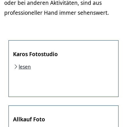
oder bei anderen Aktivitäten, sind aus
professioneller Hand immer sehenswert.
Karos Fotostudio
lesen
Allkauf Foto