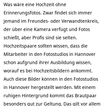
Was wäre eine Hochzeit ohne
Erinnerungsfotos. Zwar findet sich immer
jemand im Freundes- oder Verwandtenkreis,
der über eine Kamera verfügt und Fotos
schießt, aber Profis sind sie selten.
Hochzeitspaare sollten wissen, dass die
Mitarbeiter in den Fotostudios in Hannover
schon aufgrund ihrer Ausbildung wissen,
worauf es bei Hochzeitsbildern ankommt.
Auch diese Bilder können in den Fotostudios
in Hannover hergestellt werden. Mit einem
ruhigen Hintergrund kommt das Brautpaar
besonders gut zur Geltung. Das gilt vor allem