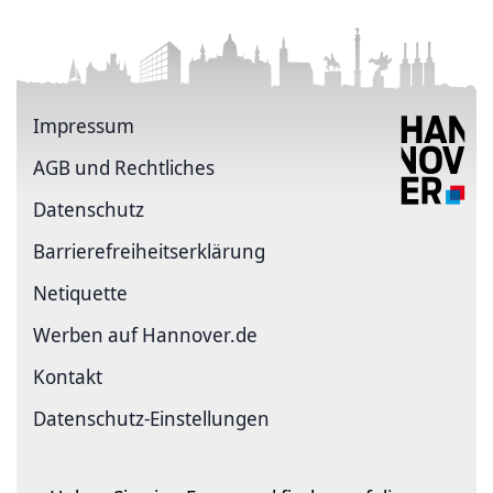
Impressum
AGB und Rechtliches
Datenschutz
Barriere­freiheits­erklärung
Netiquette
Werben auf Hannover.de
Kontakt
Datenschutz-Einstellungen