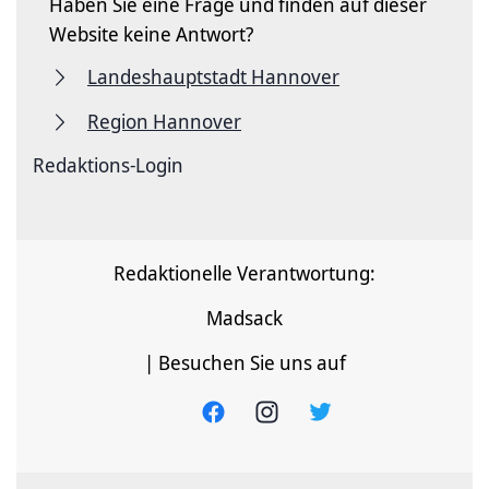
Haben Sie eine Frage und finden auf dieser
Website keine Antwort?
Landeshauptstadt Hannover
Region Hannover
Redaktions-Login
Redaktionelle Verantwortung:
Madsack
| Besuchen Sie uns auf