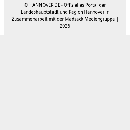
© HANNOVER.DE - Offizielles Portal der
Landeshauptstadt und Region Hannover in
Zusammenarbeit mit der Madsack Mediengruppe |
2026