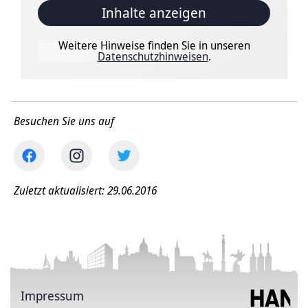
Inhalte anzeigen
Weitere Hinweise finden Sie in unseren
Datenschutzhinweisen
.
Besuchen Sie uns auf
Zuletzt aktualisiert: 29.06.2016
Impressum