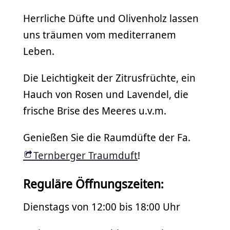
Herrliche Düfte und Olivenholz lassen
uns träumen vom mediterranem
Leben.
Die Leichtigkeit der Zitrusfrüchte, ein
Hauch von Rosen und Lavendel, die
frische Brise des Meeres u.v.m.
Genießen Sie die Raumdüfte der Fa.
Ternberger Traumduft
!
Reguläre Öffnungszeiten
:
Dienstags von 12:00 bis 18:00 Uhr