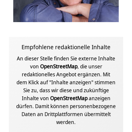
Empfohlene redaktionelle Inhalte
An dieser Stelle finden Sie externe Inhalte
von
OpenStreetMap
, die unser
redaktionelles Angebot ergänzen. Mit
dem Klick auf "Inhalte anzeigen" stimmen
Sie zu, dass wir diese und zukünftige
Inhalte von
OpenStreetMap
anzeigen
dürfen. Damit können personenbezogene
Daten an Drittplattformen übermittelt
werden.