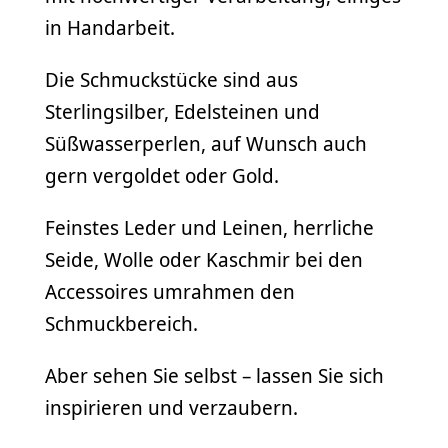
in Handarbeit.
Die Schmuckstücke sind aus
Sterlingsilber, Edelsteinen und
Süßwasserperlen, auf Wunsch auch
gern vergoldet oder Gold.
Feinstes Leder und Leinen, herrliche
Seide, Wolle oder Kaschmir bei den
Accessoires umrahmen den
Schmuckbereich.
Aber sehen Sie selbst – lassen Sie sich
inspirieren und verzaubern.