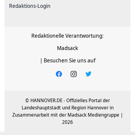
Redaktions-Login
Redaktionelle Verantwortung:
Madsack
| Besuchen Sie uns auf
© HANNOVER.DE - Offizielles Portal der
Landeshauptstadt und Region Hannover in
Zusammenarbeit mit der Madsack Mediengruppe |
2026