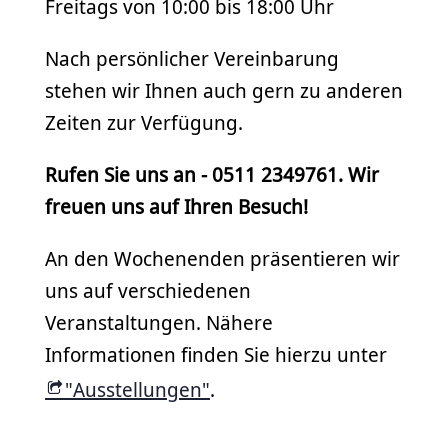
Freitags von 10:00 bis 18:00 Uhr
Nach persönlicher Vereinbarung
stehen wir Ihnen auch gern zu anderen
Zeiten zur Verfügung.
Rufen Sie uns an - 0511 2349761. Wir
freuen uns auf Ihren Besuch!
An den Wochenenden präsentieren wir
uns auf verschiedenen
Veranstaltungen. Nähere
Informationen finden Sie hierzu unter
"Ausstellungen"
.