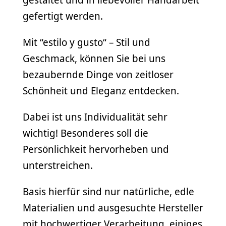
gefertigt werden.
Mit “estilo y gusto“ – Stil und
Geschmack, können Sie bei uns
bezaubernde Dinge von zeitloser
Schönheit und Eleganz entdecken.
Dabei ist uns Individualität sehr
wichtig! Besonderes soll die
Persönlichkeit hervorheben und
unterstreichen.
Basis hierfür sind nur natürliche, edle
Materialien und ausgesuchte Hersteller
mit hochwertiger Verarbeitung, einiges