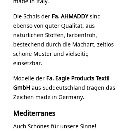
made in Italy.
Die Schals der
Fa. AHMADDY
sind
ebenso von guter Qualität, aus
natürlichen Stoffen, farbenfroh,
bestechend durch die Machart, zeitlos
schöne Muster und vielseitig
einsetzbar.
Modelle der
Fa. Eagle Products Textil
GmbH
aus Süddeutschland tragen das
Zeichen made in Germany.
Mediterranes
Auch Schönes für unsere Sinne!