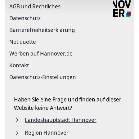
AGB und Rechtliches
Datenschutz
Barriere­freiheits­erklärung
Netiquette
Werben auf Hannover.de
Kontakt
Datenschutz-Einstellungen
Haben Sie eine Frage und finden auf dieser
Website keine Antwort?
Landeshauptstadt Hannover
Region Hannover