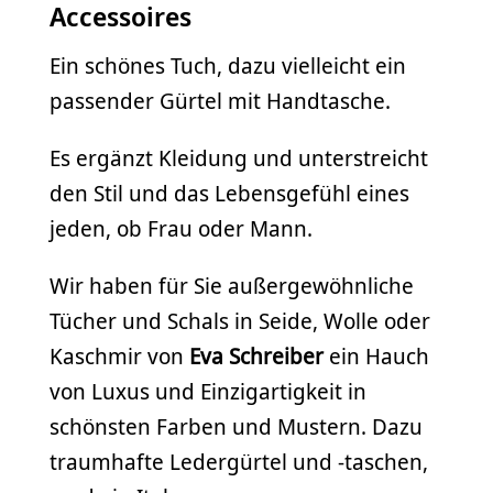
Accessoires
Ein schönes Tuch, dazu vielleicht ein
passender Gürtel mit Handtasche.
Es ergänzt Kleidung und unterstreicht
den Stil und das Lebensgefühl eines
jeden, ob Frau oder Mann.
Wir haben für Sie außergewöhnliche
Tücher und Schals in Seide, Wolle oder
Kaschmir von
Eva Schreiber
ein Hauch
von Luxus und Einzigartigkeit in
schönsten Farben und Mustern. Dazu
traumhafte Ledergürtel und -taschen,