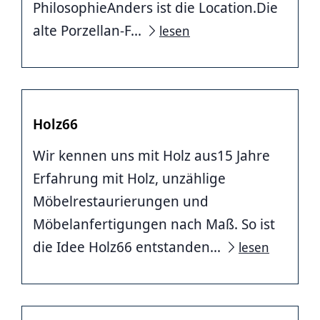
PhilosophieAnders ist die Location.Die
alte Porzellan-F...
lesen
Holz66
Wir kennen uns mit Holz aus15 Jahre
Erfahrung mit Holz, unzählige
Möbelrestaurierungen und
Möbelanfertigungen nach Maß. So ist
die Idee Holz66 entstanden...
lesen