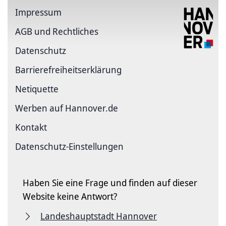
Impressum
AGB und Rechtliches
Datenschutz
Barriere­freiheits­erklärung
Netiquette
Werben auf Hannover.de
Kontakt
Datenschutz-Einstellungen
Haben Sie eine Frage und finden auf dieser
Website keine Antwort?
Landeshauptstadt Hannover