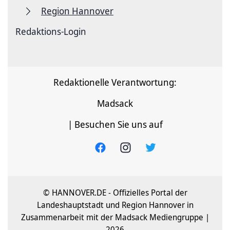
Region Hannover
Redaktions-Login
Redaktionelle Verantwortung:
Madsack
| Besuchen Sie uns auf
© HANNOVER.DE - Offizielles Portal der
Landeshauptstadt und Region Hannover in
Zusammenarbeit mit der Madsack Mediengruppe |
2026