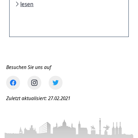
lesen
Besuchen Sie uns auf
Zuletzt aktualisiert: 27.02.2021