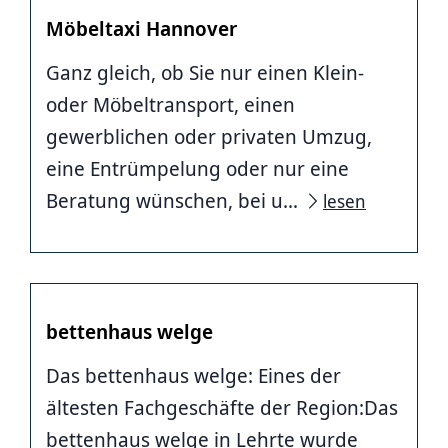
Möbeltaxi Hannover
Ganz gleich, ob Sie nur einen Klein-
oder Möbeltransport, einen
gewerblichen oder privaten Umzug,
eine Entrümpelung oder nur eine
Beratung wünschen, bei u...
lesen
bettenhaus welge
Das bettenhaus welge: Eines der
ältesten Fachgeschäfte der Region:Das
bettenhaus welge in Lehrte wurde