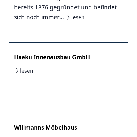
bereits 1876 gegründet und befindet
sich noch immer...
lesen
Haeku Innenausbau GmbH
lesen
Willmanns Möbelhaus