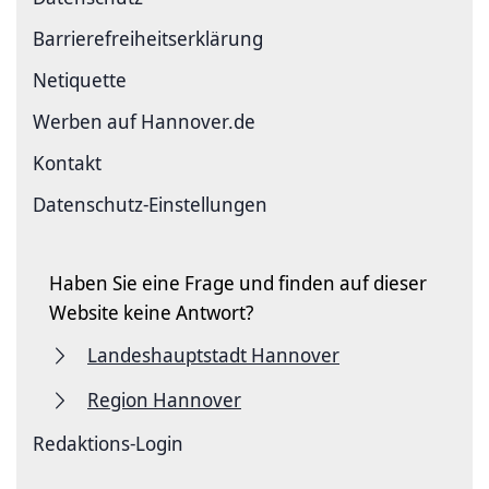
Barriere­freiheits­erklärung
Netiquette
Werben auf Hannover.de
Kontakt
Datenschutz-Einstellungen
Haben Sie eine Frage und finden auf dieser
Website keine Antwort?
Landeshauptstadt Hannover
Region Hannover
Redaktions-Login