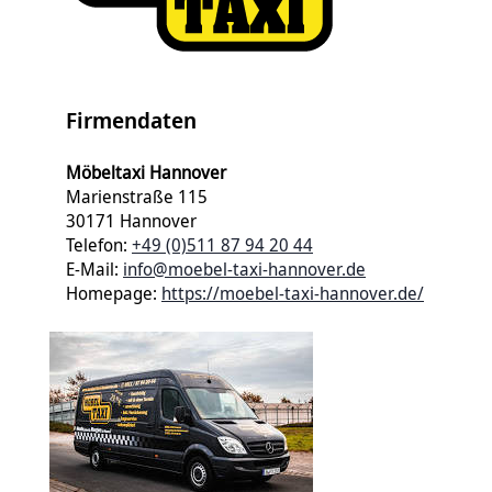
Firmendaten
Möbeltaxi Hannover
Marienstraße 115
30171 Hannover
Telefon:
+49 (0)511 87 94 20 44
E-Mail:
info@moebel-taxi-hannover.de
Homepage:
https://moebel-taxi-hannover.de/