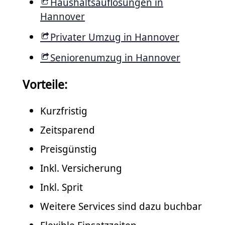
Haushaltsauflösungen in
Hannover
Privater Umzug in Hannover
Seniorenumzug in Hannover
Vorteile:
Kurzfristig
Zeit­spa­rend
Preisgünstig
Inkl. Versicherung
Inkl. Sprit
Weitere Services sind dazu buchbar