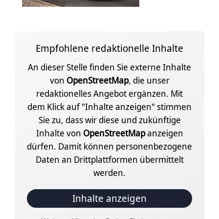
Empfohlene redaktionelle Inhalte
An dieser Stelle finden Sie externe Inhalte
von
OpenStreetMap
, die unser
redaktionelles Angebot ergänzen. Mit
dem Klick auf "Inhalte anzeigen" stimmen
Sie zu, dass wir diese und zukünftige
Inhalte von
OpenStreetMap
anzeigen
dürfen. Damit können personenbezogene
Daten an Drittplattformen übermittelt
werden.
Inhalte anzeigen