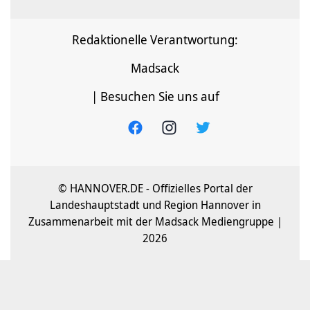
Redaktionelle Verantwortung:
Madsack
| Besuchen Sie uns auf
© HANNOVER.DE - Offizielles Portal der
Landeshauptstadt und Region Hannover in
Zusammenarbeit mit der Madsack Mediengruppe |
2026