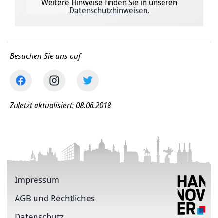
Weitere Hinweise finden Sie in unseren
Datenschutzhinweisen
.
Besuchen Sie uns auf
Zuletzt aktualisiert: 08.06.2018
Impressum
AGB und Rechtliches
Datenschutz