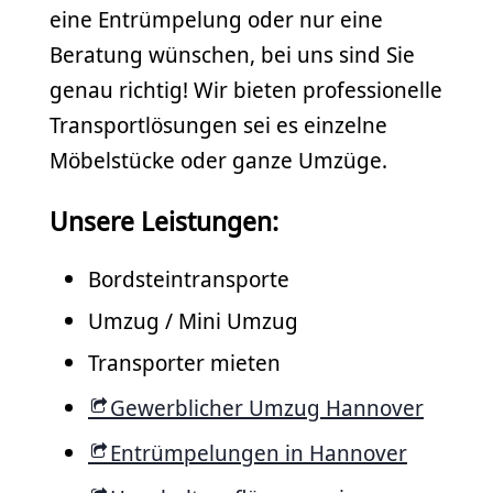
eine Entrümpelung oder nur eine
Beratung wünschen, bei uns sind Sie
genau richtig! Wir bieten professionelle
Transportlösungen sei es einzelne
Möbelstücke oder ganze Umzüge.
Unsere Leistungen:
Bordsteintransporte
Umzug / Mini Umzug
Transporter mieten
Gewerblicher Umzug Hannover
Entrümpelungen in Hannover