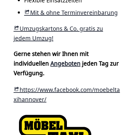
Flexible Einsatzzeiten
Mit & ohne Terminvereinbarung
Umzugskartons & Co. gratis zu
jedem Umzug!
Gerne stehen wir Ihnen mit
individuellen
Angeboten
jeden Tag zur
Verfügung.
https://www.facebook.com/moebelta
xihannover/