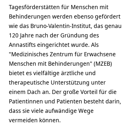
Tagesförderstätten für Menschen mit
Behinderungen werden ebenso gefördert
wie das Bruno-Valentin-Institut, das genau
120 Jahre nach der Gründung des
Annastifts eingerichtet wurde. Als
"Medizinisches Zentrum für Erwachsene
Menschen mit Behinderungen" (MZEB)
bietet es vielfältige ärztliche und
therapeutische Unterstützung unter
einem Dach an. Der große Vorteil für die
Patientinnen und Patienten besteht darin,
dass sie viele aufwändige Wege
vermeiden können.