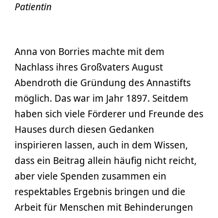
Patientin
Anna von Borries machte mit dem
Nachlass ihres Großvaters August
Abendroth die Gründung des Annastifts
möglich. Das war im Jahr 1897. Seitdem
haben sich viele Förderer und Freunde des
Hauses durch diesen Gedanken
inspirieren lassen, auch in dem Wissen,
dass ein Beitrag allein häufig nicht reicht,
aber viele Spenden zusammen ein
respektables Ergebnis bringen und die
Arbeit für Menschen mit Behinderungen