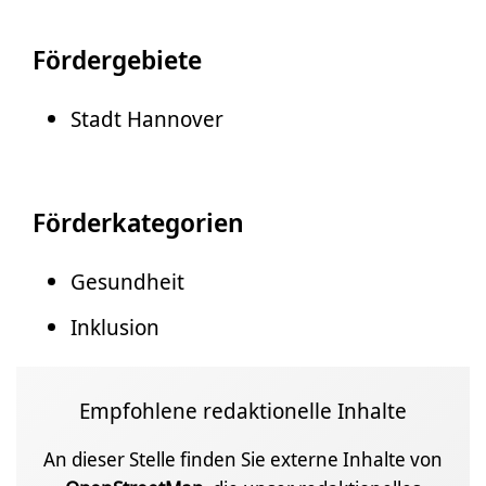
Fördergebiete
Stadt Hannover
Förderkategorien
Gesundheit
Inklusion
Empfohlene redaktionelle Inhalte
An dieser Stelle finden Sie externe Inhalte von