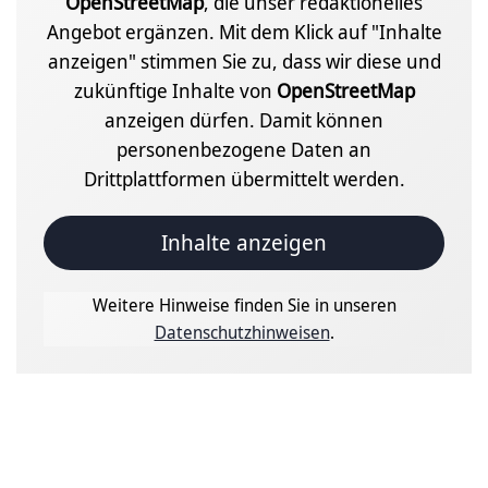
OpenStreetMap
, die unser redaktionelles
Angebot ergänzen. Mit dem Klick auf "Inhalte
anzeigen" stimmen Sie zu, dass wir diese und
zukünftige Inhalte von
OpenStreetMap
anzeigen dürfen. Damit können
personenbezogene Daten an
Drittplattformen übermittelt werden.
Inhalte anzeigen
Weitere Hinweise finden Sie in unseren
Datenschutzhinweisen
.