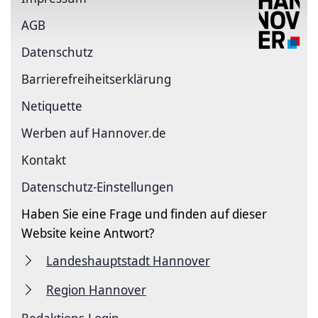
AGB
Datenschutz
Barrierefreiheitserklärung
Netiquette
Werben auf Hannover.de
Kontakt
Datenschutz-Einstellungen
Haben Sie eine Frage und finden auf dieser
Website keine Antwort?
Landeshauptstadt Hannover
Region Hannover
Redaktions-Login