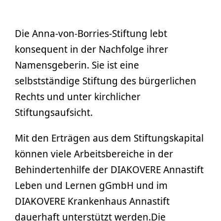
Die Anna-von-Borries-Stiftung lebt
konsequent in der Nachfolge ihrer
Namensgeberin. Sie ist eine
selbstständige Stiftung des bürgerlichen
Rechts und unter kirchlicher
Stiftungsaufsicht.
Mit den Erträgen aus dem Stiftungskapital
können viele Arbeitsbereiche in der
Behindertenhilfe der DIAKOVERE Annastift
Leben und Lernen gGmbH und im
DIAKOVERE Krankenhaus Annastift
dauerhaft unterstützt werden.Die