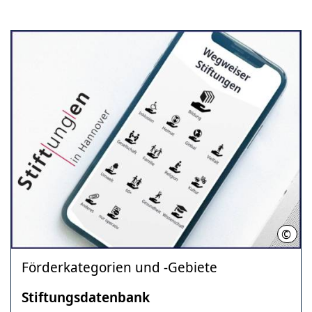
©
LHH
Förderkategorien und -Gebiete
Stiftungsdatenbank