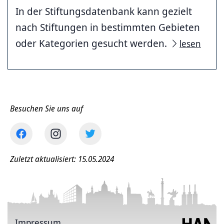
In der Stiftungsdatenbank kann gezielt
nach Stiftungen in bestimmten Gebieten
oder Kategorien gesucht werden.
lesen
Besuchen Sie uns auf
Zuletzt aktualisiert: 15.05.2024
Impressum