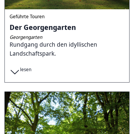
Geführte Touren
Der Georgengarten
Georgengarten
Rundgang durch den idyllischen
Landschaftspark.
lesen