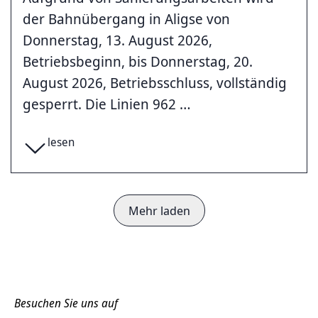
der Bahnübergang in Aligse von
Donnerstag, 13. August 2026,
Betriebsbeginn, bis Donnerstag, 20.
August 2026, Betriebsschluss, vollständig
gesperrt. Die Linien 962 …
lesen
Mehr laden
Besuchen Sie uns auf