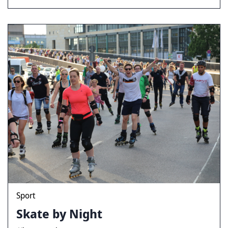
Sport
Skate by Night