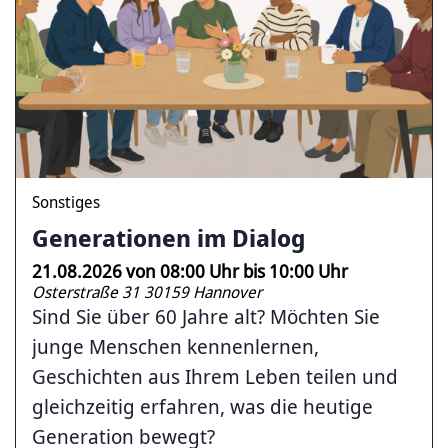
Sonstiges
Generationen im Dialog
21.08.2026
von
08:00
Uhr bis
10:00
Uhr
Osterstraße 31 30159 Hannover
Sind Sie über 60 Jahre alt? Möchten Sie
junge Menschen kennenlernen,
Geschichten aus Ihrem Leben teilen und
gleichzeitig erfahren, was die heutige
Generation bewegt?