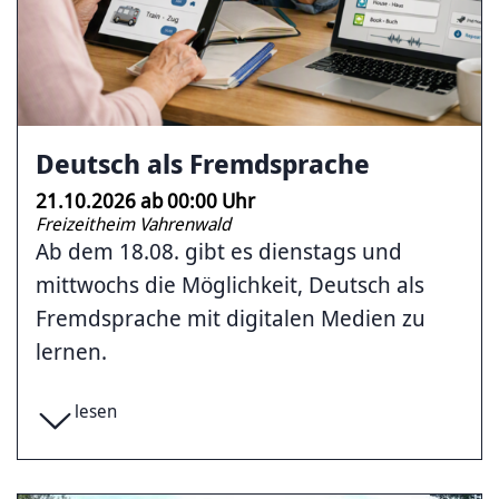
Deutsch als Fremdsprache
21.10.2026
ab
00:00
Uhr
Freizeitheim Vahrenwald
Ab dem 18.08. gibt es dienstags und
mittwochs die Möglichkeit, Deutsch als
Fremdsprache mit digitalen Medien zu
lernen.
lesen