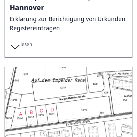
Hannover
Erklärung zur Berichtigung von Urkunden
Registereinträgen
lesen