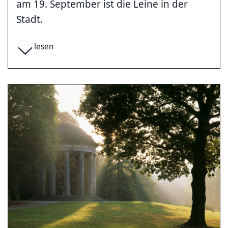
am 19. September ist die Leine in der
Stadt.
lesen