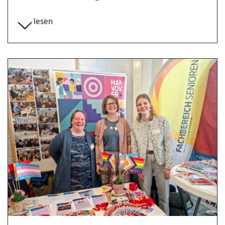
lesen