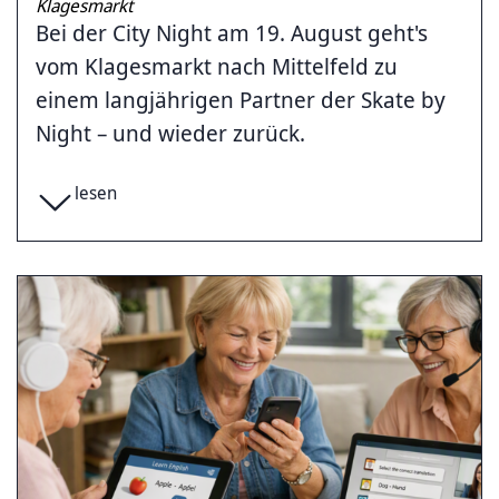
Klagesmarkt
Bei der City Night am 19. August geht's
vom Klagesmarkt nach Mittelfeld zu
einem langjährigen Partner der Skate by
Night – und wieder zurück.
lesen