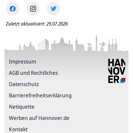
Zuletzt aktualisiert: 29.07.2026
Impressum
AGB und Rechtliches
Datenschutz
Barriere­freiheits­erklärung
Netiquette
Werben auf Hannover.de
Kontakt