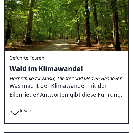
Geführte Touren
Wald im Klimawandel
Hochschule für Musik, Theater und Medien Hannover
Was macht der Klimawandel mit der
Eilenriede? Antworten gibt diese Führung.
lesen