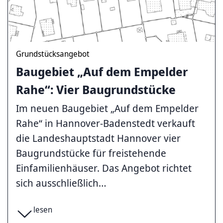
Grundstücksangebot
Baugebiet „Auf dem Empelder
Rahe“: Vier Baugrundstücke
Im neuen Baugebiet „Auf dem Empelder
Rahe“ in Hannover-Badenstedt verkauft
die Landeshauptstadt Hannover vier
Baugrundstücke für freistehende
Einfamilienhäuser. Das Angebot richtet
sich ausschließlich…
lesen