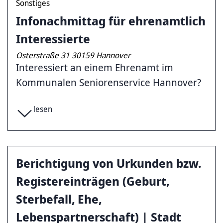
Sonstiges
Infonachmittag für ehrenamtlich
Interessierte
Osterstraße 31 30159 Hannover
Interessiert an einem Ehrenamt im
Kommunalen Seniorenservice Hannover?
lesen
Berichtigung von Urkunden bzw.
Registereinträgen (Geburt,
Sterbefall, Ehe,
Lebenspartnerschaft) | Stadt