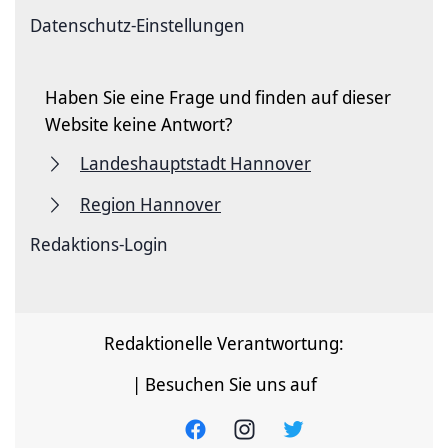
Datenschutz-Einstellungen
Haben Sie eine Frage und finden auf dieser
Website keine Antwort?
Landeshauptstadt Hannover
Region Hannover
Redaktions-Login
Redaktionelle Verantwortung:
| Besuchen Sie uns auf