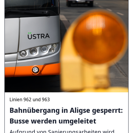
Linien 962 und 963
Bahnübergang in Aligse gesperrt:
Busse werden umgeleitet
Aufgrund von Sanierungsarbeiten wird