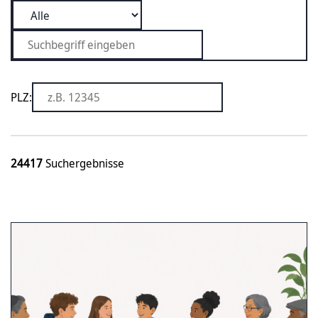
PLZ:
24417
Suchergebnisse