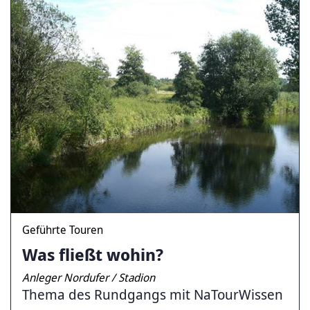
Geführte Touren
Was fließt wohin?
Anleger Nordufer / Stadion
Thema des Rundgangs mit NaTourWissen