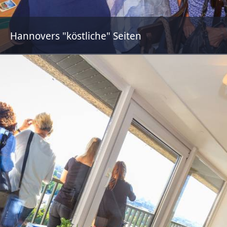
Hannovers "köstliche" Seiten