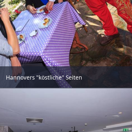
Hannovers "köstliche" Seiten