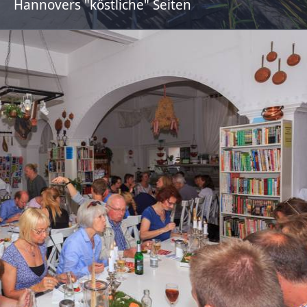
Hannovers "köstliche" Seiten