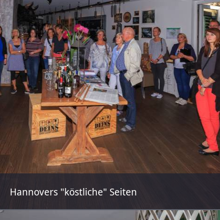
Hannovers "köstliche" Seiten