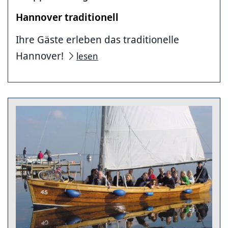
Hannover traditionell
Ihre Gäste erleben das traditionelle
Hannover!
lesen