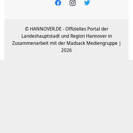
© HANNOVER.DE - Offizielles Portal der
Landeshauptstadt und Region Hannover in
Zusammenarbeit mit der Madsack Mediengruppe |
2026