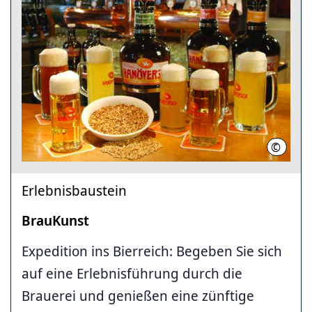
©
HMTG
Erlebnisbaustein
BrauKunst
Expedition ins Bierreich: Begeben Sie sich
auf eine Erlebnisführung durch die
Brauerei und genießen eine zünftige