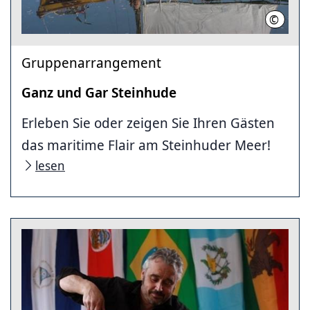
©
HMTG
Gruppenarrangement
Ganz und Gar Steinhude
Erleben Sie oder zeigen Sie Ihren Gästen
das maritime Flair am Steinhuder Meer!
lesen