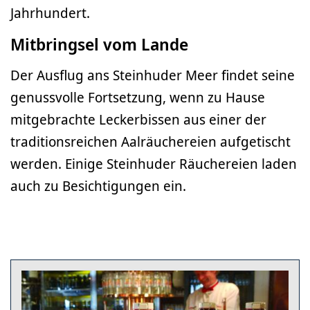
Jahrhundert.
Mitbringsel vom Lande
Der Ausflug ans Steinhuder Meer findet seine
genussvolle Fortsetzung, wenn zu Hause
mitgebrachte Leckerbissen aus einer der
traditionsreichen Aalräuchereien aufgetischt
werden. Einige Steinhuder Räuchereien laden
auch zu Besichtigungen ein.