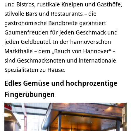
und Bistros, rustikale Kneipen und Gasthöfe,
stilvolle Bars und Restaurants – die
gastronomische Bandbreite garantiert
Gaumenfreuden für jeden Geschmack und
jeden Geldbeutel. In der hannoverschen
Markthalle – dem „Bauch von Hannover“ –
sind Geschmacksnoten und internationale
Spezialitäten zu Hause.
Edles Gemüse und hochprozentige
Fingerübungen