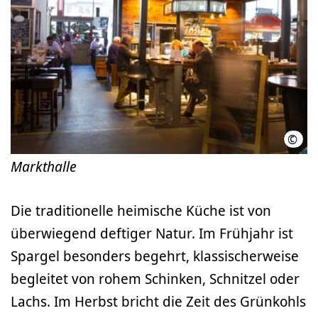
©
Isabe
Markthalle
Die traditionelle heimische Küche ist von
überwiegend deftiger Natur. Im Frühjahr ist
Spargel besonders begehrt, klassischerweise
begleitet von rohem Schinken, Schnitzel oder
Lachs. Im Herbst bricht die Zeit des Grünkohls