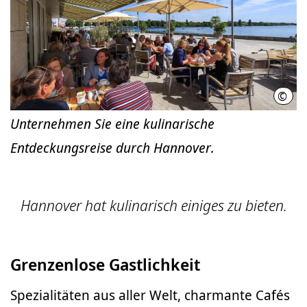
©
HMT
Unternehmen Sie eine kulinarische
Entdeckungsreise durch Hannover.
Hannover hat kulinarisch einiges zu bieten.
Grenzenlose Gastlichkeit
Spezialitäten aus aller Welt, charmante Cafés