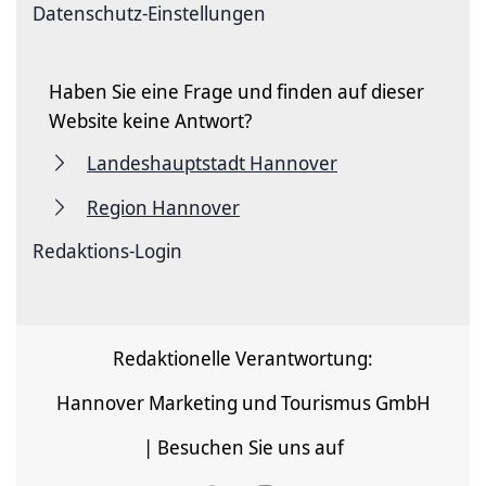
Datenschutz-Einstellungen
Haben Sie eine Frage und finden auf dieser
Website keine Antwort?
Landeshauptstadt Hannover
Region Hannover
Redaktions-Login
Redaktionelle Verantwortung:
Hannover Marketing und Tourismus GmbH
| Besuchen Sie uns auf