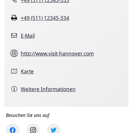
+49 (511) 12345-334
E-Mail
http://www.visit-hannover.com
Karte
Weitere Informationen
Besuchen Sie uns auf