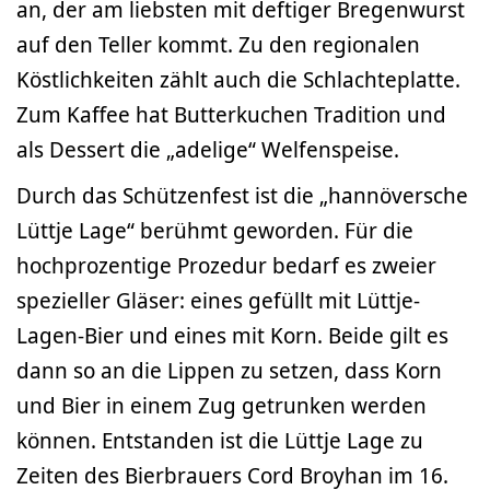
an, der am liebsten mit deftiger Bregenwurst
auf den Teller kommt. Zu den regionalen
Köstlichkeiten zählt auch die Schlachteplatte.
Zum Kaffee hat Butterkuchen Tradition und
als Dessert die „adelige“ Welfenspeise.
Durch das Schützenfest ist die „hannöversche
Lüttje Lage“ berühmt geworden. Für die
hochprozentige Prozedur bedarf es zweier
spezieller Gläser: eines gefüllt mit Lüttje-
Lagen-Bier und eines mit Korn. Beide gilt es
dann so an die Lippen zu setzen, dass Korn
und Bier in einem Zug getrunken werden
können. Entstanden ist die Lüttje Lage zu
Zeiten des Bierbrauers Cord Broyhan im 16.