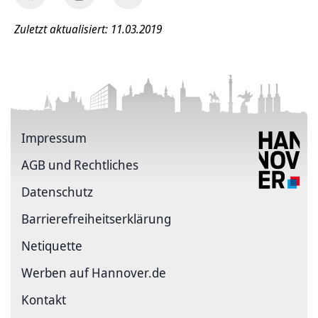
Zuletzt aktualisiert: 11.03.2019
Impressum
AGB und Rechtliches
Datenschutz
Barriere­freiheits­erklärung
Netiquette
Werben auf Hannover.de
Kontakt