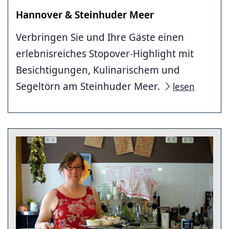
Hannover & Steinhuder Meer
Verbringen Sie und Ihre Gäste einen
erlebnisreiches Stopover-Highlight mit
Besichtigungen, Kulinarischem und
Segeltörn am Steinhuder Meer.
lesen