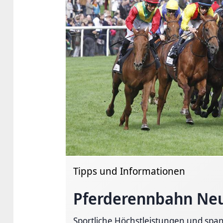
Tipps und Informationen
Pferderennbahn Neu
Sportliche Höchstleistungen und sp