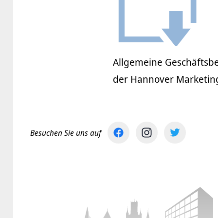
Allgemeine Geschäftsb
der Hannover Marketi
Besuchen Sie uns auf