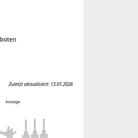
eboten
Zuletzt aktualisiert: 13.01.2026
Anzeige