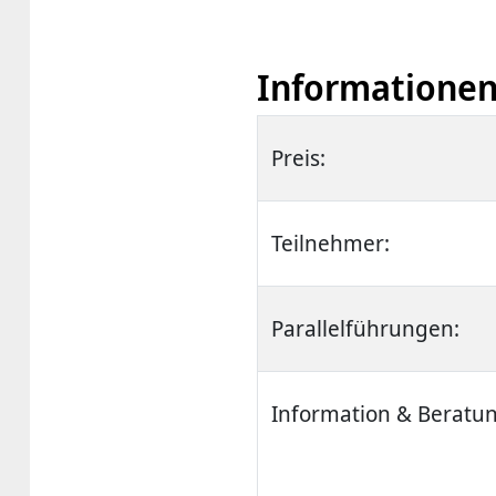
Informationen
Preis:
Teilnehmer:
Parallelführungen:
Information & Beratun