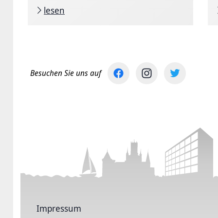
lesen
Besuchen Sie uns auf
Impressum