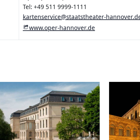
Tel: +49 511 9999-1111
kartenservice@staatstheater-hannover.d
www.oper-hannover.de