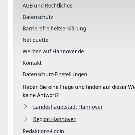
AGB und Rechtliches
Datenschutz
Barriere­freiheits­erklärung
Netiquette
Werben auf Hannover.de
Kontakt
Datenschutz-Einstellungen
Haben Sie eine Frage und finden auf dieser We
keine Antwort?
Landeshauptstadt Hannover
Region Hannover
Redaktions-Login