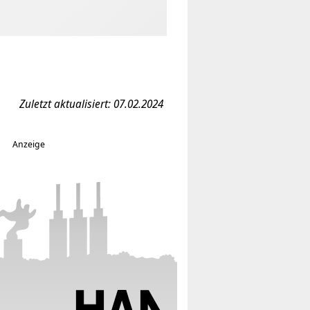
Zuletzt aktualisiert: 07.02.2024
Anzeige