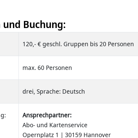
 und Buchung:
120,- € geschl. Gruppen bis 20 Personen
max. 60 Personen
drei, Sprache: Deutsch
g:
Ansprechpartner:
Abo- und Kartenservice
Opernplatz 1 | 30159 Hannover