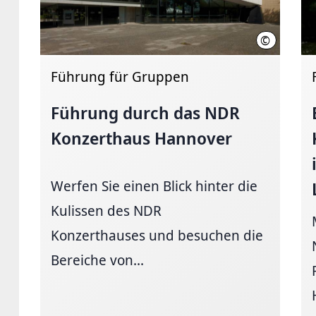
©
Christian 
Führung für Gruppen
Führung durch das NDR
Konzerthaus Hannover
Werfen Sie einen Blick hinter die
Kulissen des NDR
Konzerthauses und besuchen die
Bereiche von...