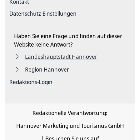
Kontakt
Datenschutz-Einstellungen
Haben Sie eine Frage und finden auf dieser
Website keine Antwort?
Landeshauptstadt Hannover
Region Hannover
Redaktions-Login
Redaktionelle Verantwortung:
Hannover Marketing und Tourismus GmbH
| Besuchen Sie uns auf