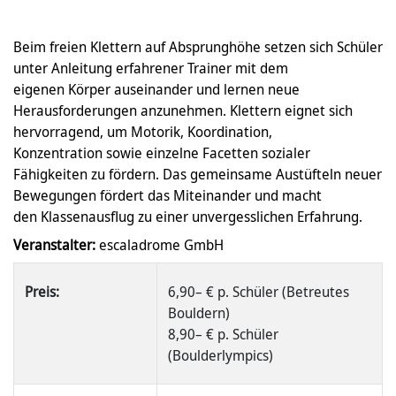
Beim freien Klettern auf Absprunghöhe setzen sich Schüler
unter Anleitung erfahrener Trainer mit dem
eigenen Körper auseinander und lernen neue
Herausforderungen anzunehmen. Klettern eignet sich
hervorragend, um Motorik, Koordination,
Konzentration sowie einzelne Facetten sozialer
Fähigkeiten zu fördern. Das gemeinsame Austüfteln neuer
Bewegungen fördert das Miteinander und macht
den Klassenausflug zu einer unvergesslichen Erfahrung.
Veranstalter:
escaladrome GmbH
Preis:
6,90– € p. Schüler (Betreutes
Bouldern)
8,90– € p. Schüler
(Boulderlympics)