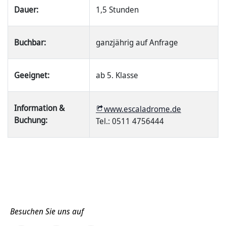
Dauer:
1,5 Stunden
Buchbar:
ganzjährig auf Anfrage
Geeignet:
ab 5. Klasse
Information &
www.escaladrome.de
Buchung:
Tel.: 0511 4756444
Besuchen Sie uns auf