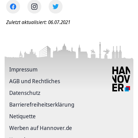
Zuletzt aktualisiert: 06.07.2021
Impressum
AGB und Rechtliches
Datenschutz
Barriere­freiheits­erklärung
Netiquette
Werben auf Hannover.de