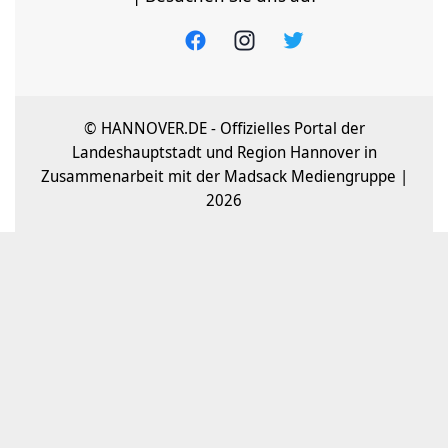
© HANNOVER.DE - Offizielles Portal der
Landeshauptstadt und Region Hannover in
Zusammenarbeit mit der Madsack Mediengruppe |
2026