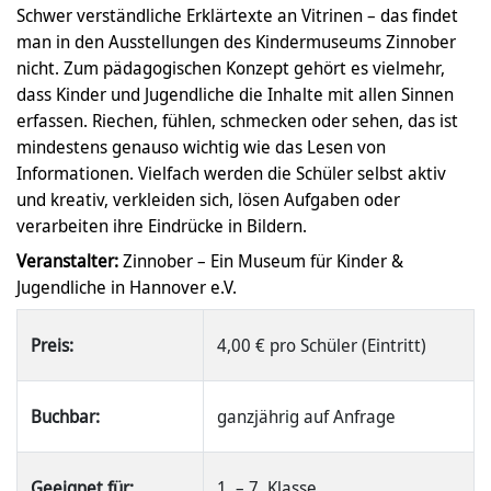
Schwer verständliche Erklärtexte an Vitrinen – das findet
man in den Ausstellungen des Kindermuseums Zinnober
nicht. Zum pädagogischen Konzept gehört es vielmehr,
dass Kinder und Jugendliche die Inhalte mit allen Sinnen
erfassen. Riechen, fühlen, schmecken oder sehen, das ist
mindestens genauso wichtig wie das Lesen von
Informationen. Vielfach werden die Schüler selbst aktiv
und kreativ, verkleiden sich, lösen Aufgaben oder
verarbeiten ihre Eindrücke in Bildern.
Veranstalter:
Zinnober – Ein Museum für Kinder &
Jugendliche in Hannover e.V.
Preis:
4,00 € pro Schüler (Eintritt)
Buchbar:
ganzjährig auf Anfrage
Geeignet für:
1. – 7. Klasse