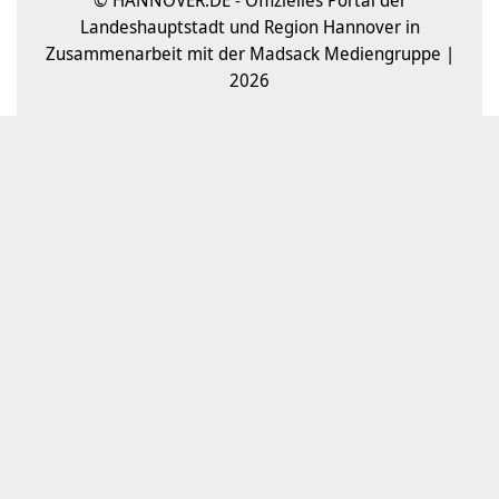
© HANNOVER.DE - Offizielles Portal der
Landeshauptstadt und Region Hannover in
Zusammenarbeit mit der Madsack Mediengruppe |
2026