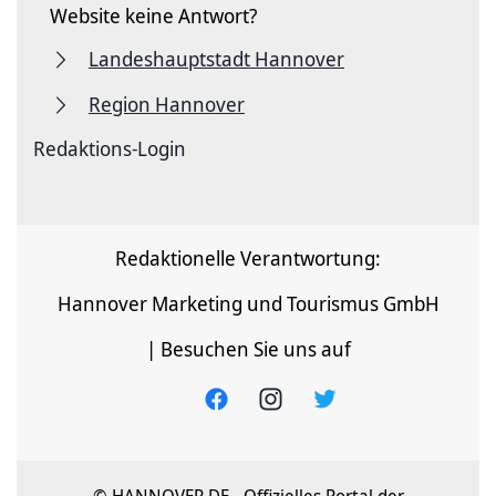
Website keine Antwort?
Landeshauptstadt Hannover
Region Hannover
Redaktions-Login
Redaktionelle Verantwortung:
Hannover Marketing und Tourismus GmbH
| Besuchen Sie uns auf