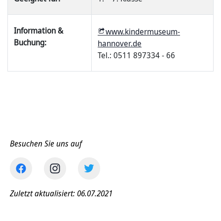
Information &
www.kindermuseum-
Buchung:
hannover.de
Tel.: 0511 897334 - 66
Besuchen Sie uns auf
Zuletzt aktualisiert: 06.07.2021