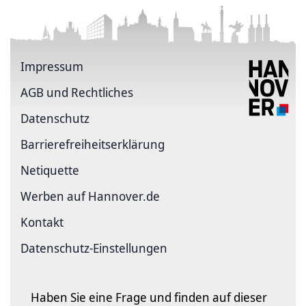
Impressum
AGB und Rechtliches
Datenschutz
Barriere­freiheits­erklärung
Netiquette
Werben auf Hannover.de
Kontakt
Datenschutz-Einstellungen
Haben Sie eine Frage und finden auf dieser