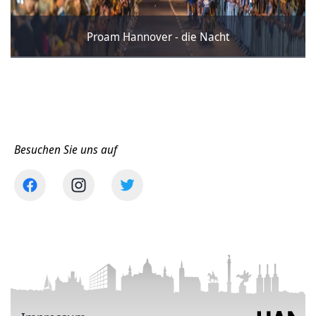
Proam Hannover - die Nacht
Besuchen Sie uns auf