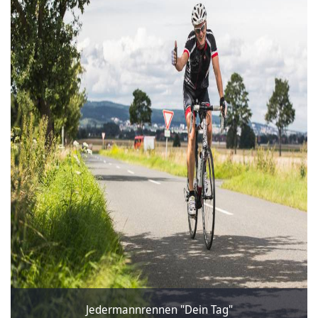
Jedermannrennen "Dein Tag"