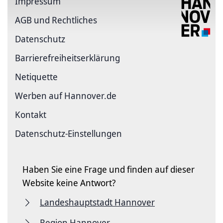
Impressum
AGB und Rechtliches
Datenschutz
Barriere­freiheits­erklärung
Netiquette
Werben auf Hannover.de
Kontakt
Datenschutz-Einstellungen
Haben Sie eine Frage und finden auf dieser
Website keine Antwort?
Landeshauptstadt Hannover
Region Hannover