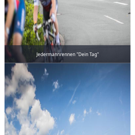
Jedermannrennen "Dein Tag"