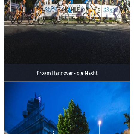
Proam Hannover - die Nacht