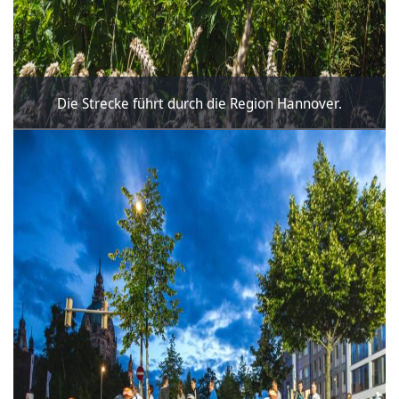
Die Strecke führt durch die Region Hannover.