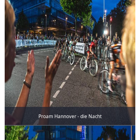
Proam Hannover - die Nacht