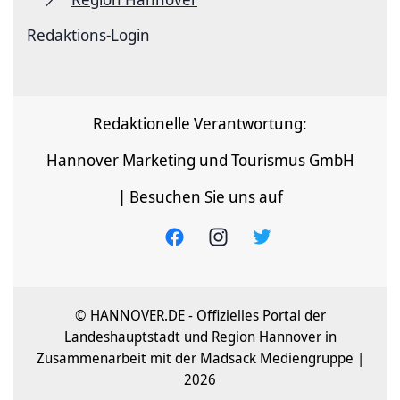
Redaktions-Login
Redaktionelle Verantwortung:
Hannover Marketing und Tourismus GmbH
| Besuchen Sie uns auf
© HANNOVER.DE - Offizielles Portal der
Landeshauptstadt und Region Hannover in
Zusammenarbeit mit der Madsack Mediengruppe |
2026