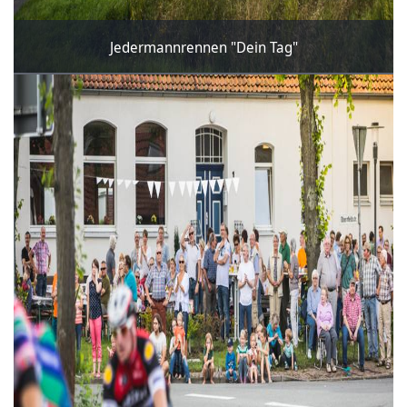
Jedermannrennen "Dein Tag"