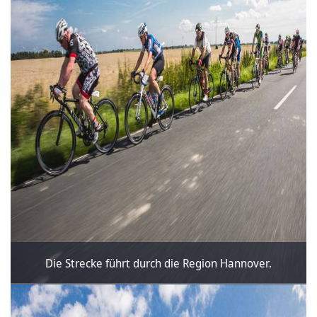
Die Strecke führt durch die Region Hannover.