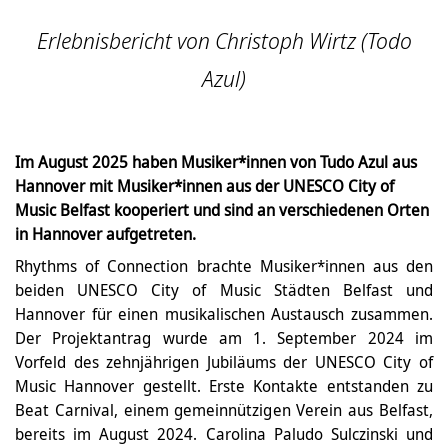
Erlebnisbericht von Christoph Wirtz (Todo
Azul)
Im August 2025 haben Musiker*innen von Tudo Azul aus
Hannover mit Musiker*innen aus der UNESCO City of
Music Belfast kooperiert und sind an verschiedenen Orten
in Hannover aufgetreten.
Rhythms of Connection brachte Musiker*innen aus den
beiden UNESCO City of Music Städten Belfast und
Hannover für einen musikalischen Austausch zusammen.
Der Projektantrag wurde am 1. September 2024 im
Vorfeld des zehnjährigen Jubiläums der UNESCO City of
Music Hannover gestellt. Erste Kontakte entstanden zu
Beat Carnival, einem gemeinnützigen Verein aus Belfast,
bereits im August 2024. Carolina Paludo Sulczinski und