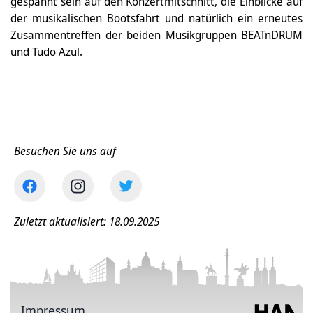
gespannt sein auf den Konzertmitschnitt, die Einblicke auf
der musikalischen Bootsfahrt und natürlich ein erneutes
Zusammentreffen der beiden Musikgruppen BEATnDRUM
und Tudo Azul.
Besuchen Sie uns auf
Zuletzt aktualisiert: 18.09.2025
Impressum