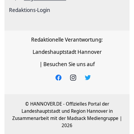
Redaktions-Login
Redaktionelle Verantwortung:
Landeshauptstadt Hannover
| Besuchen Sie uns auf
© HANNOVER.DE - Offizielles Portal der
Landeshauptstadt und Region Hannover in
Zusammenarbeit mit der Madsack Mediengruppe |
2026