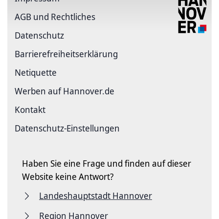
AGB und Rechtliches
Datenschutz
Barriere­freiheits­erklärung
Netiquette
Werben auf Hannover.de
Kontakt
Datenschutz-Einstellungen
Haben Sie eine Frage und finden auf dieser
Website keine Antwort?
Landeshauptstadt Hannover
Region Hannover