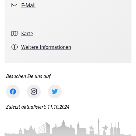
E-Mail
Karte
Weitere Informationen
Besuchen Sie uns auf
Zuletzt aktualisiert: 11.10.2024