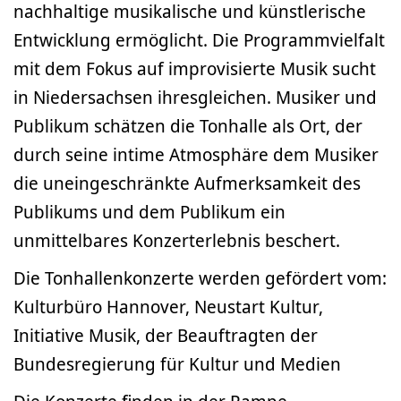
nachhaltige musikalische und künstlerische
Entwicklung ermöglicht. Die Programmvielfalt
mit dem Fokus auf improvisierte Musik sucht
in Niedersachsen ihresgleichen. Musiker und
Publikum schätzen die Tonhalle als Ort, der
durch seine intime Atmosphäre dem Musiker
die uneingeschränkte Aufmerksamkeit des
Publikums und dem Publikum ein
unmittelbares Konzerterlebnis beschert.
Die Tonhallenkonzerte werden gefördert vom:
Kulturbüro Hannover, Neustart Kultur,
Initiative Musik, der Beauftragten der
Bundesregierung für Kultur und Medien