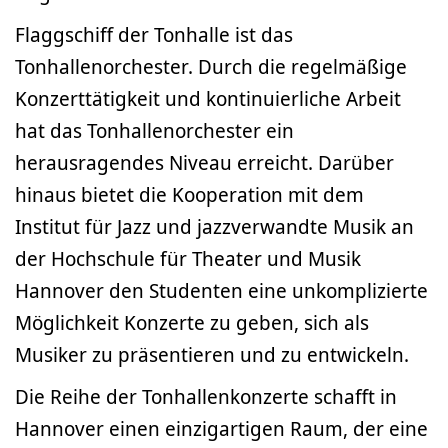
Flaggschiff der Tonhalle ist das
Tonhallenorchester. Durch die regelmäßige
Konzerttätigkeit und kontinuierliche Arbeit
hat das Tonhallenorchester ein
herausragendes Niveau erreicht. Darüber
hinaus bietet die Kooperation mit dem
Institut für Jazz und jazzverwandte Musik an
der Hochschule für Theater und Musik
Hannover den Studenten eine unkomplizierte
Möglichkeit Konzerte zu geben, sich als
Musiker zu präsentieren und zu entwickeln.
Die Reihe der Tonhallenkonzerte schafft in
Hannover einen einzigartigen Raum, der eine