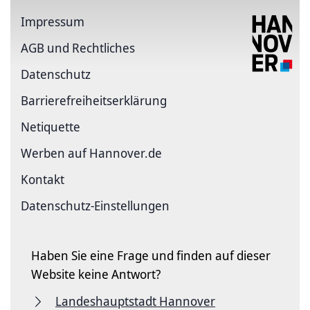
Impressum
AGB und Rechtliches
Datenschutz
Barriere­freiheits­erklärung
Netiquette
Werben auf Hannover.de
Kontakt
Datenschutz-Einstellungen
Haben Sie eine Frage und finden auf dieser
Website keine Antwort?
Landeshauptstadt Hannover