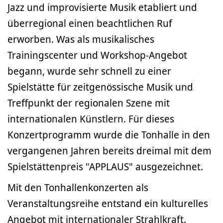
Jazz und improvisierte Musik etabliert und
überregional einen beachtlichen Ruf
erworben. Was als musikalisches
Trainingscenter und Workshop-Angebot
begann, wurde sehr schnell zu einer
Spielstätte für zeitgenössische Musik und
Treffpunkt der regionalen Szene mit
internationalen Künstlern. Für dieses
Konzertprogramm wurde die Tonhalle in den
vergangenen Jahren bereits dreimal mit dem
Spielstättenpreis "APPLAUS" ausgezeichnet.
Mit den Tonhallenkonzerten als
Veranstaltungsreihe entstand ein kulturelles
Angebot mit internationaler Strahlkraft.