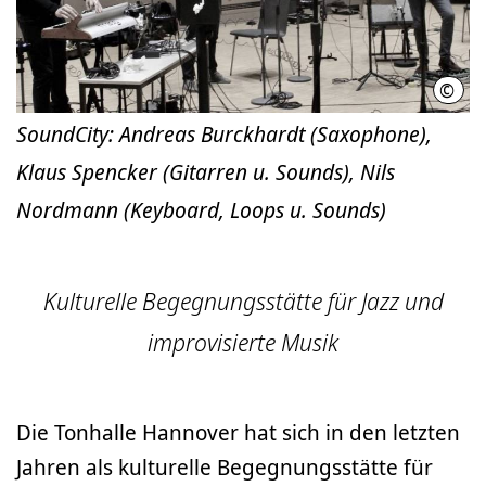
©
Tonh
SoundCity: Andreas Burckhardt (Saxophone),
Klaus Spencker (Gitarren u. Sounds), Nils
Nordmann (Keyboard, Loops u. Sounds)
Kulturelle Begegnungsstätte für Jazz und
improvisierte Musik
Die Tonhalle Hannover hat sich in den letzten
Jahren als kulturelle Begegnungsstätte für