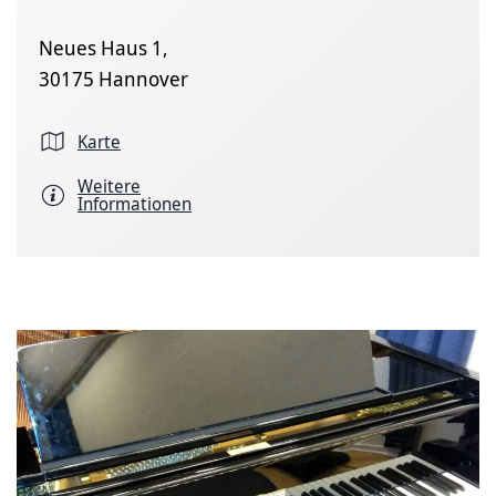
Neues Haus 1,
30175 Hannover
Karte
Weitere
Informationen