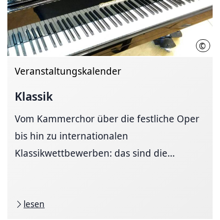
©
LHH
Veranstaltungskalender
Klassik
Vom Kammerchor über die festliche Oper
bis hin zu internationalen
Klassikwettbewerben: das sind die...
lesen