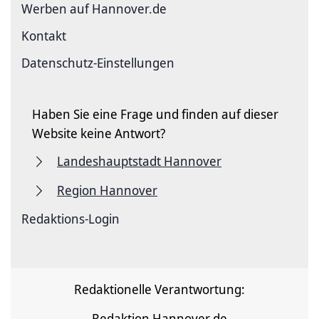
Werben auf Hannover.de
Kontakt
Datenschutz-Einstellungen
Haben Sie eine Frage und finden auf dieser
Website keine Antwort?
Landeshauptstadt Hannover
Region Hannover
Redaktions-Login
Redaktionelle Verantwortung:
Redaktion Hannover.de