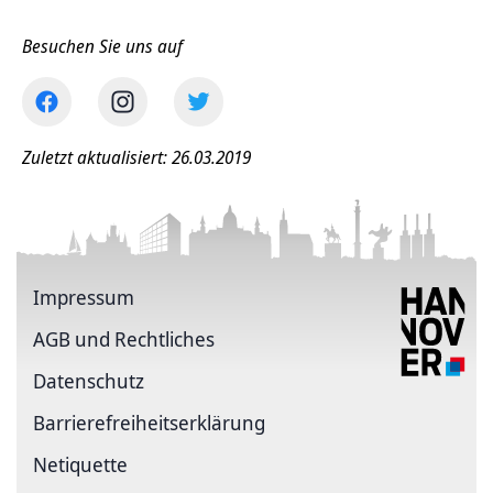
Besuchen Sie uns auf
Zuletzt aktualisiert: 26.03.2019
Impressum
AGB und Rechtliches
Datenschutz
Barriere­freiheits­erklärung
Netiquette