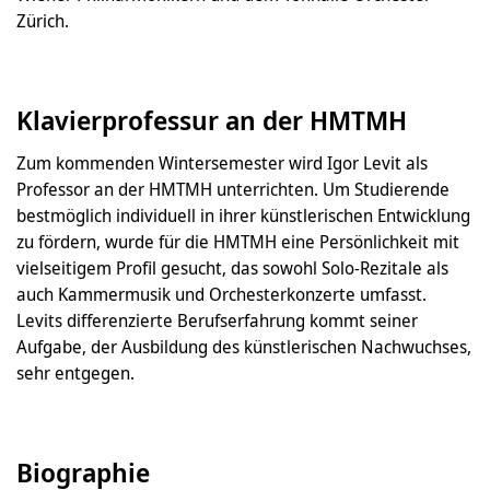
Zürich.
Klavierprofessur an der HMTMH
Zum kommenden Wintersemester wird Igor Levit als
Professor an der HMTMH unterrichten. Um Studierende
bestmöglich individuell in ihrer künstlerischen Entwicklung
zu fördern, wurde für die HMTMH eine Persönlichkeit mit
vielseitigem Profil gesucht, das sowohl Solo-Rezitale als
auch Kammermusik und Orchesterkonzerte umfasst.
Levits differenzierte Berufserfahrung kommt seiner
Aufgabe, der Ausbildung des künstlerischen Nachwuchses,
sehr entgegen.
Biographie