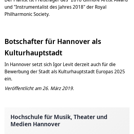
und "Instrumentalist des Jahres 2018" der Royal
Philharmonic Society.
Botschafter für Hannover als
Kulturhauptstadt
In Hannover setzt sich Igor Levit derzeit auch für die
Bewerbung der Stadt als Kulturhauptstadt Europas 2025
ein.
Veröffentlicht am 26. März 2019.
Hochschule für Musik, Theater und
Medien Hannover