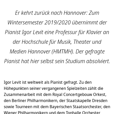
Er kehrt zurück nach Hannover: Zum
Wintersemester 2019/2020 übernimmt der
Pianist Igor Levit eine Professur für Klavier an
der Hochschule für Musik, Theater und
Medien Hannover (HMTMH). Der gefragte
Pianist hat hier selbst sein Studium absolviert.
Igor Levit ist weltweit als Pianist gefragt. Zu den
Höhepunkten seiner vergangenen Spielzeiten zählt die
Zusammenarbeit mit dem Royal Concertgebouw Orkest,
den Berliner Philharmonikern, der Staatskapelle Dresden
sowie Tourneen mit dem Bayerischen Staatsorchester, den
Wiener Philharmonikern und dem Tonhalle Orchester